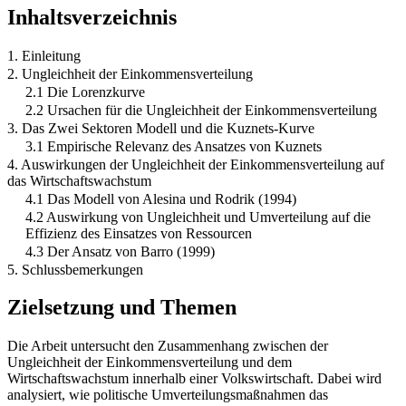
Inhaltsverzeichnis
1. Einleitung
2. Ungleichheit der Einkommensverteilung
2.1 Die Lorenzkurve
2.2 Ursachen für die Ungleichheit der Einkommensverteilung
3. Das Zwei Sektoren Modell und die Kuznets-Kurve
3.1 Empirische Relevanz des Ansatzes von Kuznets
4. Auswirkungen der Ungleichheit der Einkommensverteilung auf
das Wirtschaftswachstum
4.1 Das Modell von Alesina und Rodrik (1994)
4.2 Auswirkung von Ungleichheit und Umverteilung auf die
Effizienz des Einsatzes von Ressourcen
4.3 Der Ansatz von Barro (1999)
5. Schlussbemerkungen
Zielsetzung und Themen
Die Arbeit untersucht den Zusammenhang zwischen der
Ungleichheit der Einkommensverteilung und dem
Wirtschaftswachstum innerhalb einer Volkswirtschaft. Dabei wird
analysiert, wie politische Umverteilungsmaßnahmen das