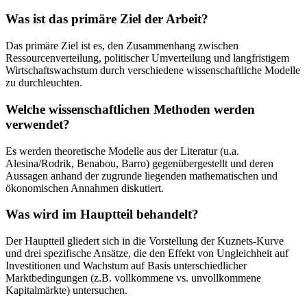
Was ist das primäre Ziel der Arbeit?
Das primäre Ziel ist es, den Zusammenhang zwischen
Ressourcenverteilung, politischer Umverteilung und langfristigem
Wirtschaftswachstum durch verschiedene wissenschaftliche Modelle
zu durchleuchten.
Welche wissenschaftlichen Methoden werden
verwendet?
Es werden theoretische Modelle aus der Literatur (u.a.
Alesina/Rodrik, Benabou, Barro) gegenübergestellt und deren
Aussagen anhand der zugrunde liegenden mathematischen und
ökonomischen Annahmen diskutiert.
Was wird im Hauptteil behandelt?
Der Hauptteil gliedert sich in die Vorstellung der Kuznets-Kurve
und drei spezifische Ansätze, die den Effekt von Ungleichheit auf
Investitionen und Wachstum auf Basis unterschiedlicher
Marktbedingungen (z.B. vollkommene vs. unvollkommene
Kapitalmärkte) untersuchen.