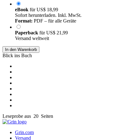
eBook
für
US$ 18,99
Sofort herunterladen. Inkl. MwSt.
Format:
PDF – für alle Geräte
Paperback
für
US$ 21,99
Versand weltweit
In den Warenkorb
Blick ins Buch