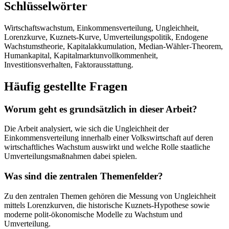
Schlüsselwörter
Wirtschaftswachstum, Einkommensverteilung, Ungleichheit,
Lorenzkurve, Kuznets-Kurve, Umverteilungspolitik, Endogene
Wachstumstheorie, Kapitalakkumulation, Median-Wähler-Theorem,
Humankapital, Kapitalmarktunvollkommenheit,
Investitionsverhalten, Faktorausstattung.
Häufig gestellte Fragen
Worum geht es grundsätzlich in dieser Arbeit?
Die Arbeit analysiert, wie sich die Ungleichheit der
Einkommensverteilung innerhalb einer Volkswirtschaft auf deren
wirtschaftliches Wachstum auswirkt und welche Rolle staatliche
Umverteilungsmaßnahmen dabei spielen.
Was sind die zentralen Themenfelder?
Zu den zentralen Themen gehören die Messung von Ungleichheit
mittels Lorenzkurven, die historische Kuznets-Hypothese sowie
moderne polit-ökonomische Modelle zu Wachstum und
Umverteilung.