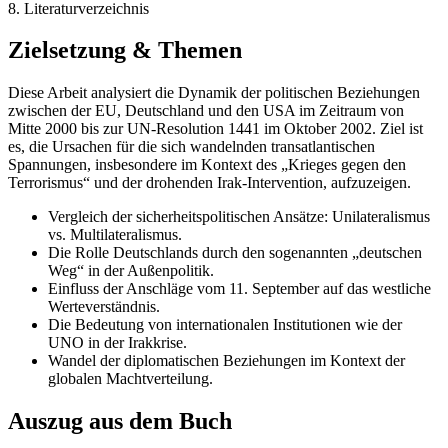
8. Literaturverzeichnis
Zielsetzung & Themen
Diese Arbeit analysiert die Dynamik der politischen Beziehungen
zwischen der EU, Deutschland und den USA im Zeitraum von
Mitte 2000 bis zur UN-Resolution 1441 im Oktober 2002. Ziel ist
es, die Ursachen für die sich wandelnden transatlantischen
Spannungen, insbesondere im Kontext des „Krieges gegen den
Terrorismus“ und der drohenden Irak-Intervention, aufzuzeigen.
Vergleich der sicherheitspolitischen Ansätze: Unilateralismus
vs. Multilateralismus.
Die Rolle Deutschlands durch den sogenannten „deutschen
Weg“ in der Außenpolitik.
Einfluss der Anschläge vom 11. September auf das westliche
Werteverständnis.
Die Bedeutung von internationalen Institutionen wie der
UNO in der Irakkrise.
Wandel der diplomatischen Beziehungen im Kontext der
globalen Machtverteilung.
Auszug aus dem Buch