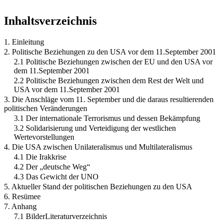
Inhaltsverzeichnis
1. Einleitung
2. Politische Beziehungen zu den USA vor dem 11.September 2001
2.1 Politische Beziehungen zwischen der EU und den USA vor
dem 11.September 2001
2.2 Politische Beziehungen zwischen dem Rest der Welt und
USA vor dem 11.September 2001
3. Die Anschläge vom 11. September und die daraus resultierenden
politischen Veränderungen
3.1 Der internationale Terrorismus und dessen Bekämpfung
3.2 Solidarisierung und Verteidigung der westlichen
Wertevorstellungen
4. Die USA zwischen Unilateralismus und Multilateralismus
4.1 Die Irakkrise
4.2 Der „deutsche Weg“
4.3 Das Gewicht der UNO
5. Aktueller Stand der politischen Beziehungen zu den USA
6. Resümee
7. Anhang
7.1 BilderLiteraturverzeichnis