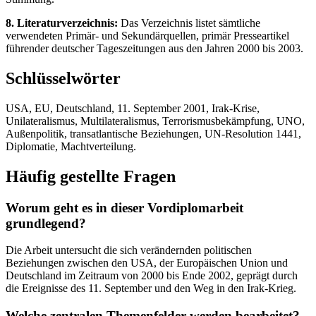
8. Literaturverzeichnis:
Das Verzeichnis listet sämtliche
verwendeten Primär- und Sekundärquellen, primär Presseartikel
führender deutscher Tageszeitungen aus den Jahren 2000 bis 2003.
Schlüsselwörter
USA, EU, Deutschland, 11. September 2001, Irak-Krise,
Unilateralismus, Multilateralismus, Terrorismusbekämpfung, UNO,
Außenpolitik, transatlantische Beziehungen, UN-Resolution 1441,
Diplomatie, Machtverteilung.
Häufig gestellte Fragen
Worum geht es in dieser Vordiplomarbeit
grundlegend?
Die Arbeit untersucht die sich verändernden politischen
Beziehungen zwischen den USA, der Europäischen Union und
Deutschland im Zeitraum von 2000 bis Ende 2002, geprägt durch
die Ereignisse des 11. September und den Weg in den Irak-Krieg.
Welche zentralen Themenfelder werden bearbeitet?