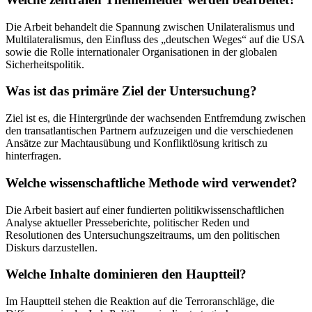
Die Arbeit behandelt die Spannung zwischen Unilateralismus und
Multilateralismus, den Einfluss des „deutschen Weges“ auf die USA
sowie die Rolle internationaler Organisationen in der globalen
Sicherheitspolitik.
Was ist das primäre Ziel der Untersuchung?
Ziel ist es, die Hintergründe der wachsenden Entfremdung zwischen
den transatlantischen Partnern aufzuzeigen und die verschiedenen
Ansätze zur Machtausübung und Konfliktlösung kritisch zu
hinterfragen.
Welche wissenschaftliche Methode wird verwendet?
Die Arbeit basiert auf einer fundierten politikwissenschaftlichen
Analyse aktueller Presseberichte, politischer Reden und
Resolutionen des Untersuchungszeitraums, um den politischen
Diskurs darzustellen.
Welche Inhalte dominieren den Hauptteil?
Im Hauptteil stehen die Reaktion auf die Terroranschläge, die