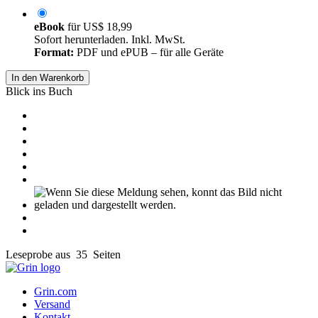
eBook
für
US$ 18,99
Sofort herunterladen. Inkl. MwSt.
Format:
PDF und ePUB – für alle Geräte
In den Warenkorb
Blick ins Buch
Leseprobe aus 35 Seiten
Grin.com
Versand
Kontakt
Datenschutz