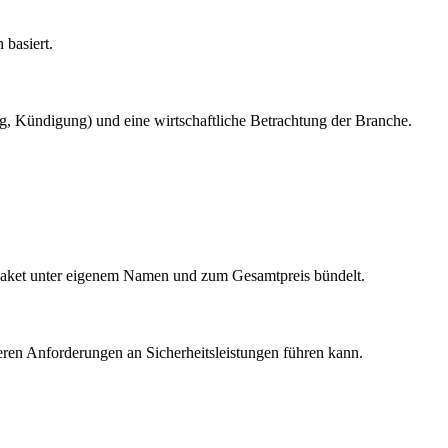
 basiert.
ung, Kündigung) und eine wirtschaftliche Betrachtung der Branche.
tpaket unter eigenem Namen und zum Gesamtpreis bündelt.
heren Anforderungen an Sicherheitsleistungen führen kann.