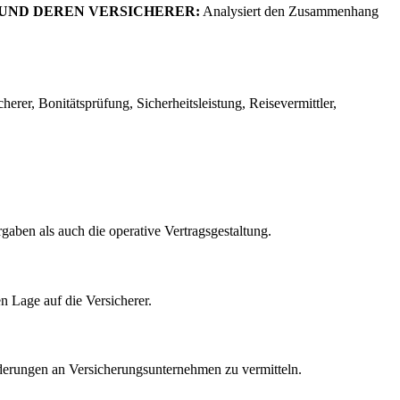
 UND DEREN VERSICHERER:
Analysiert den Zusammenhang
rer, Bonitätsprüfung, Sicherheitsleistung, Reisevermittler,
gaben als auch die operative Vertragsgestaltung.
en Lage auf die Versicherer.
orderungen an Versicherungsunternehmen zu vermitteln.