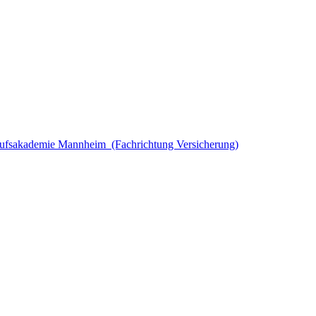
ufsakademie Mannheim (Fachrichtung Versicherung)