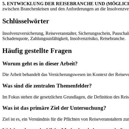
5. ENTWICKLUNG DER REISEBRANCHE UND (MÖGLIC
zwischen Branchenkrisen und den Anforderungen an die Insolvenzve
Schlüsselwörter
Insolvenzversicherung, Reiseveranstalter, Sicherungsschein, Pauschal
Schadenquote, Zahlungsunfähigkeit, Insolvenzrisiko, Reisebranche.
Häufig gestellte Fragen
Worum geht es in dieser Arbeit?
Die Arbeit behandelt das Versicherungswesen im Kontext der Reisevera
Was sind die zentralen Themenfelder?
Im Fokus stehen die gesetzlichen Grundlagen, die Definition des Reisev
Was ist das primäre Ziel der Untersuchung?
Ziel ist es, ein Verständnis für die Pflichten von Reiseveranstalter