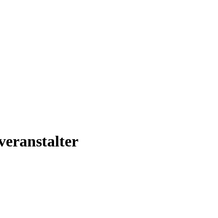
veranstalter