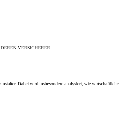
 DEREN VERSICHERER
nstalter. Dabei wird insbesondere analysiert, wie wirtschaftliche