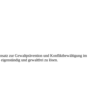
Ansatz zur Gewaltprävention und Konfliktbewältigung im
 eigenständig und gewaltfrei zu lösen.