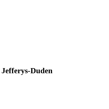
 Jefferys-Duden