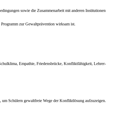
enbedingungen sowie die Zusammenarbeit mit anderen Institutionen
 Programm zur Gewaltprävention wirksam ist.
chulklima, Empathie, Friedensbrücke, Konfliktfähigkeit, Lehrer-
, um Schülern gewaltfreie Wege der Konfliktlösung aufzuzeigen.