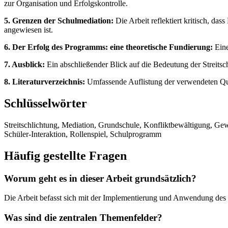
zur Organisation und Erfolgskontrolle.
5. Grenzen der Schulmediation:
Die Arbeit reflektiert kritisch, d
angewiesen ist.
6. Der Erfolg des Programms: eine theoretische Fundierung:
Eine
7. Ausblick:
Ein abschließender Blick auf die Bedeutung der Streitsc
8. Literaturverzeichnis:
Umfassende Auflistung der verwendeten Qu
Schlüsselwörter
Streitschlichtung, Mediation, Grundschule, Konfliktbewältigung, Gew
Schüler-Interaktion, Rollenspiel, Schulprogramm
Häufig gestellte Fragen
Worum geht es in dieser Arbeit grundsätzlich?
Die Arbeit befasst sich mit der Implementierung und Anwendung des 
Was sind die zentralen Themenfelder?