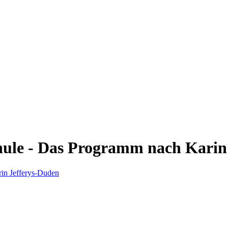
chule - Das Programm nach Karin