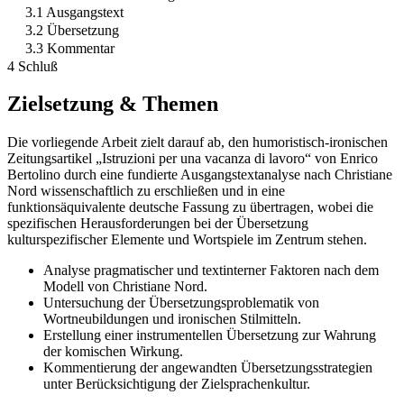
3.1 Ausgangstext
3.2 Übersetzung
3.3 Kommentar
4 Schluß
Zielsetzung & Themen
Die vorliegende Arbeit zielt darauf ab, den humoristisch-ironischen
Zeitungsartikel „Istruzioni per una vacanza di lavoro“ von Enrico
Bertolino durch eine fundierte Ausgangstextanalyse nach Christiane
Nord wissenschaftlich zu erschließen und in eine
funktionsäquivalente deutsche Fassung zu übertragen, wobei die
spezifischen Herausforderungen bei der Übersetzung
kulturspezifischer Elemente und Wortspiele im Zentrum stehen.
Analyse pragmatischer und textinterner Faktoren nach dem
Modell von Christiane Nord.
Untersuchung der Übersetzungsproblematik von
Wortneubildungen und ironischen Stilmitteln.
Erstellung einer instrumentellen Übersetzung zur Wahrung
der komischen Wirkung.
Kommentierung der angewandten Übersetzungsstrategien
unter Berücksichtigung der Zielsprachenkultur.