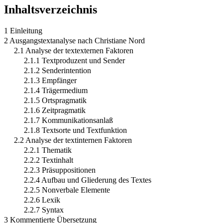
Inhaltsverzeichnis
1 Einleitung
2 Ausgangstextanalyse nach Christiane Nord
2.1 Analyse der textexternen Faktoren
2.1.1 Textproduzent und Sender
2.1.2 Senderintention
2.1.3 Empfänger
2.1.4 Trägermedium
2.1.5 Ortspragmatik
2.1.6 Zeitpragmatik
2.1.7 Kommunikationsanlaß
2.1.8 Textsorte und Textfunktion
2.2 Analyse der textinternen Faktoren
2.2.1 Thematik
2.2.2 Textinhalt
2.2.3 Präsuppositionen
2.2.4 Aufbau und Gliederung des Textes
2.2.5 Nonverbale Elemente
2.2.6 Lexik
2.2.7 Syntax
3 Kommentierte Übersetzung