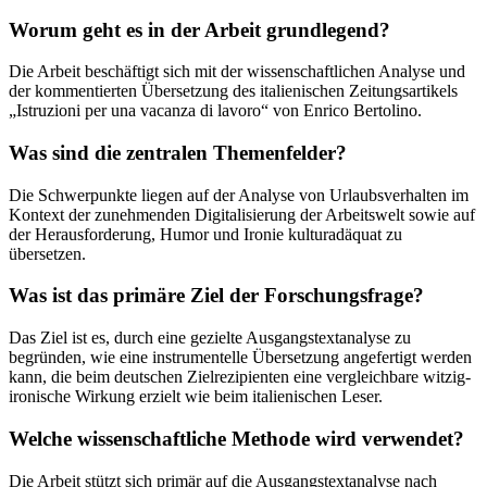
Worum geht es in der Arbeit grundlegend?
Die Arbeit beschäftigt sich mit der wissenschaftlichen Analyse und
der kommentierten Übersetzung des italienischen Zeitungsartikels
„Istruzioni per una vacanza di lavoro“ von Enrico Bertolino.
Was sind die zentralen Themenfelder?
Die Schwerpunkte liegen auf der Analyse von Urlaubsverhalten im
Kontext der zunehmenden Digitalisierung der Arbeitswelt sowie auf
der Herausforderung, Humor und Ironie kulturadäquat zu
übersetzen.
Was ist das primäre Ziel der Forschungsfrage?
Das Ziel ist es, durch eine gezielte Ausgangstextanalyse zu
begründen, wie eine instrumentelle Übersetzung angefertigt werden
kann, die beim deutschen Zielrezipienten eine vergleichbare witzig-
ironische Wirkung erzielt wie beim italienischen Leser.
Welche wissenschaftliche Methode wird verwendet?
Die Arbeit stützt sich primär auf die Ausgangstextanalyse nach