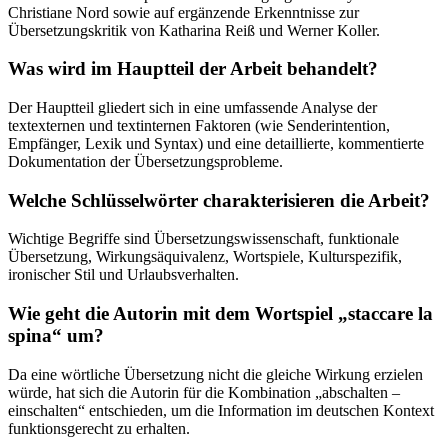
Christiane Nord sowie auf ergänzende Erkenntnisse zur
Übersetzungskritik von Katharina Reiß und Werner Koller.
Was wird im Hauptteil der Arbeit behandelt?
Der Hauptteil gliedert sich in eine umfassende Analyse der
textexternen und textinternen Faktoren (wie Senderintention,
Empfänger, Lexik und Syntax) und eine detaillierte, kommentierte
Dokumentation der Übersetzungsprobleme.
Welche Schlüsselwörter charakterisieren die Arbeit?
Wichtige Begriffe sind Übersetzungswissenschaft, funktionale
Übersetzung, Wirkungsäquivalenz, Wortspiele, Kulturspezifik,
ironischer Stil und Urlaubsverhalten.
Wie geht die Autorin mit dem Wortspiel „staccare la
spina“ um?
Da eine wörtliche Übersetzung nicht die gleiche Wirkung erzielen
würde, hat sich die Autorin für die Kombination „abschalten –
einschalten“ entschieden, um die Information im deutschen Kontext
funktionsgerecht zu erhalten.