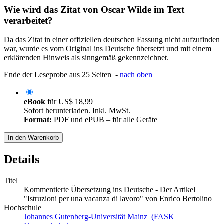
Wie wird das Zitat von Oscar Wilde im Text
verarbeitet?
Da das Zitat in einer offiziellen deutschen Fassung nicht aufzufinden
war, wurde es vom Original ins Deutsche übersetzt und mit einem
erklärenden Hinweis als sinngemäß gekennzeichnet.
Ende der Leseprobe aus 25 Seiten -
nach oben
eBook
für
US$ 18,99
Sofort herunterladen. Inkl. MwSt.
Format:
PDF und ePUB – für alle Geräte
In den Warenkorb
Details
Titel
Kommentierte Übersetzung ins Deutsche - Der Artikel
"Istruzioni per una vacanza di lavoro" von Enrico Bertolino
Hochschule
Johannes Gutenberg-Universität Mainz (FASK