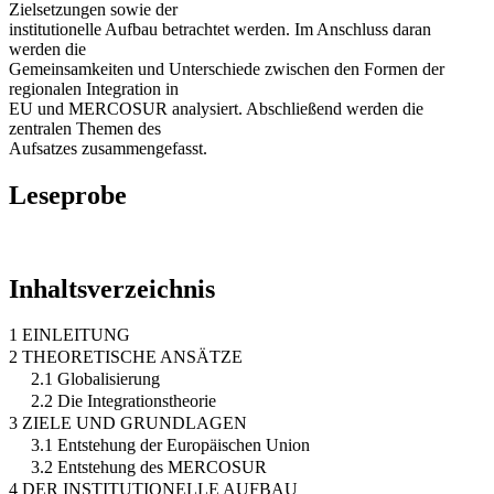
Zielsetzungen sowie der
institutionelle Aufbau betrachtet werden. Im Anschluss daran
werden die
Gemeinsamkeiten und Unterschiede zwischen den Formen der
regionalen Integration in
EU und MERCOSUR analysiert. Abschließend werden die
zentralen Themen des
Aufsatzes zusammengefasst.
Leseprobe
Inhaltsverzeichnis
1 EINLEITUNG
2 THEORETISCHE ANSÄTZE
2.1 Globalisierung
2.2 Die Integrationstheorie
3 ZIELE UND GRUNDLAGEN
3.1 Entstehung der Europäischen Union
3.2 Entstehung des MERCOSUR
4 DER INSTITUTIONELLE AUFBAU