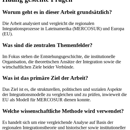
Worum geht es in dieser Arbeit grundsätzlich?
Die Arbeit analysiert und vergleicht die regionalen
Integrationsprozesse in Lateinamerika (MERCOSUR) und Europa
(EU).
Was sind die zentralen Themenfelder?
Im Fokus stehen die Entstehungsgeschichte, die institutionelle
Organisation, die theoretischen Ansätze der Integration sowie die
wirtschaftlichen Ziele beider Verbünde.
Was ist das primäre Ziel der Arbeit?
Das Ziel ist es, die strukturellen, politischen und sozialen Aspekte
der Integrationsmodelle zu vergleichen und zu prüfen, inwieweit die
EU als Modell für MERCOSUR dienen konnte.
Welche wissenschaftliche Methode wird verwendet?
Es handelt sich um eine vergleichende Analyse auf Basis der
regionalen Integrationstheorie und historischer sowie institutioneller