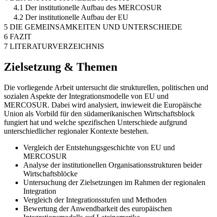
4.1 Der institutionelle Aufbau des MERCOSUR
4.2 Der institutionelle Aufbau der EU
5 DIE GEMEINSAMKEITEN UND UNTERSCHIEDE
6 FAZIT
7 LITERATURVERZEICHNIS
Zielsetzung & Themen
Die vorliegende Arbeit untersucht die strukturellen, politischen und
sozialen Aspekte der Integrationsmodelle von EU und
MERCOSUR. Dabei wird analysiert, inwieweit die Europäische
Union als Vorbild für den südamerikanischen Wirtschaftsblock
fungiert hat und welche spezifischen Unterschiede aufgrund
unterschiedlicher regionaler Kontexte bestehen.
Vergleich der Entstehungsgeschichte von EU und
MERCOSUR
Analyse der institutionellen Organisationsstrukturen beider
Wirtschaftsblöcke
Untersuchung der Zielsetzungen im Rahmen der regionalen
Integration
Vergleich der Integrationsstufen und Methoden
Bewertung der Anwendbarkeit des europäischen