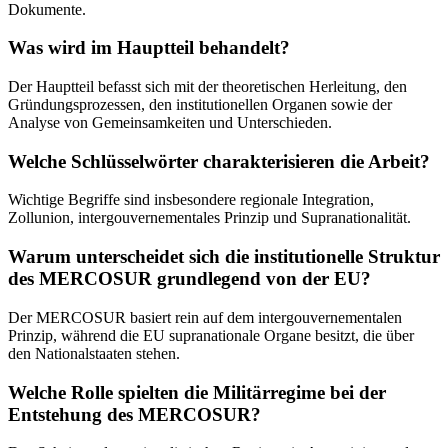
Dokumente.
Was wird im Hauptteil behandelt?
Der Hauptteil befasst sich mit der theoretischen Herleitung, den
Gründungsprozessen, den institutionellen Organen sowie der
Analyse von Gemeinsamkeiten und Unterschieden.
Welche Schlüsselwörter charakterisieren die Arbeit?
Wichtige Begriffe sind insbesondere regionale Integration,
Zollunion, intergouvernementales Prinzip und Supranationalität.
Warum unterscheidet sich die institutionelle Struktur
des MERCOSUR grundlegend von der EU?
Der MERCOSUR basiert rein auf dem intergouvernementalen
Prinzip, während die EU supranationale Organe besitzt, die über
den Nationalstaaten stehen.
Welche Rolle spielten die Militärregime bei der
Entstehung des MERCOSUR?