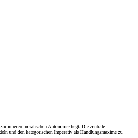
ur inneren moralischen Autonomie liegt. Die zentrale
andeln und den kategorischen Imperativ als Handlungsmaxime zu