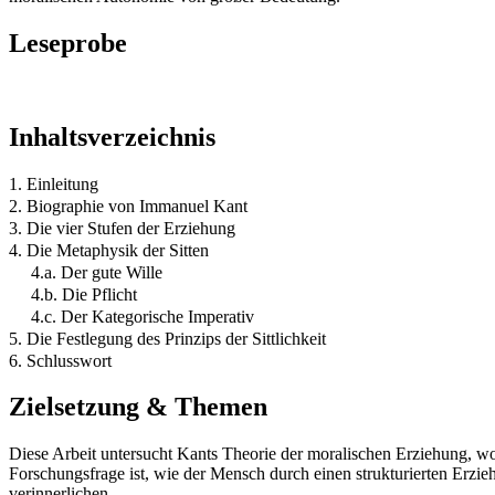
Leseprobe
Inhaltsverzeichnis
1. Einleitung
2. Biographie von Immanuel Kant
3. Die vier Stufen der Erziehung
4. Die Metaphysik der Sitten
4.a. Der gute Wille
4.b. Die Pflicht
4.c. Der Kategorische Imperativ
5. Die Festlegung des Prinzips der Sittlichkeit
6. Schlusswort
Zielsetzung & Themen
Diese Arbeit untersucht Kants Theorie der moralischen Erziehung, w
Forschungsfrage ist, wie der Mensch durch einen strukturierten Erzi
verinnerlichen.