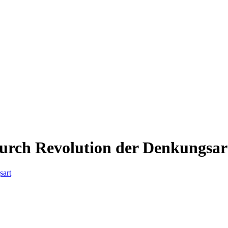
urch Revolution der Denkungsar