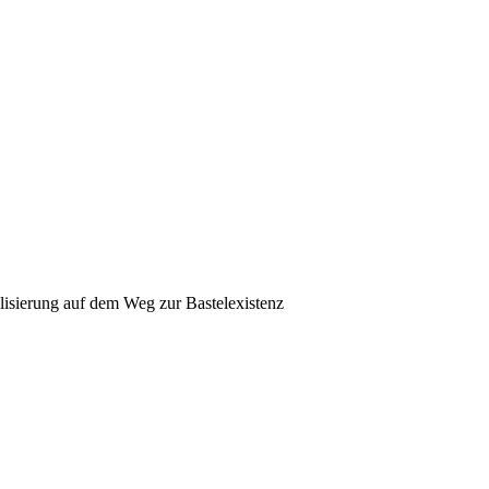
lisierung auf dem Weg zur Bastelexistenz