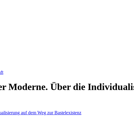
ft
der Moderne. Über die Individual