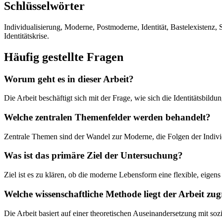
Schlüsselwörter
Individualisierung, Moderne, Postmoderne, Identität, Bastelexistenz, S
Identitätskrise.
Häufig gestellte Fragen
Worum geht es in dieser Arbeit?
Die Arbeit beschäftigt sich mit der Frage, wie sich die Identitätsbil
Welche zentralen Themenfelder werden behandelt?
Zentrale Themen sind der Wandel zur Moderne, die Folgen der Individ
Was ist das primäre Ziel der Untersuchung?
Ziel ist es zu klären, ob die moderne Lebensform eine flexible, eige
Welche wissenschaftliche Methode liegt der Arbeit zu
Die Arbeit basiert auf einer theoretischen Auseinandersetzung mit soz