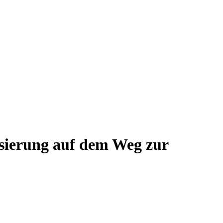
isierung auf dem Weg zur