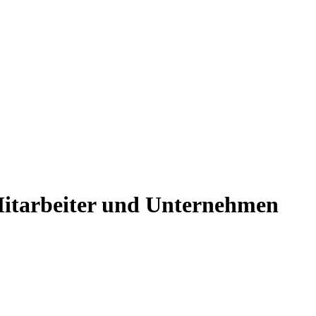
Mitarbeiter und Unternehmen