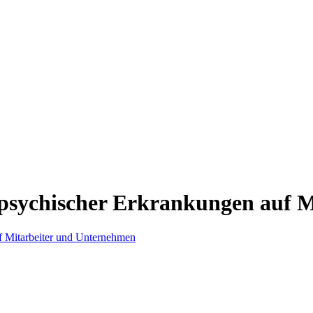
psychischer Erkrankungen auf 