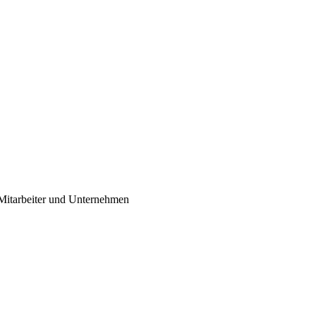
Mitarbeiter und Unternehmen