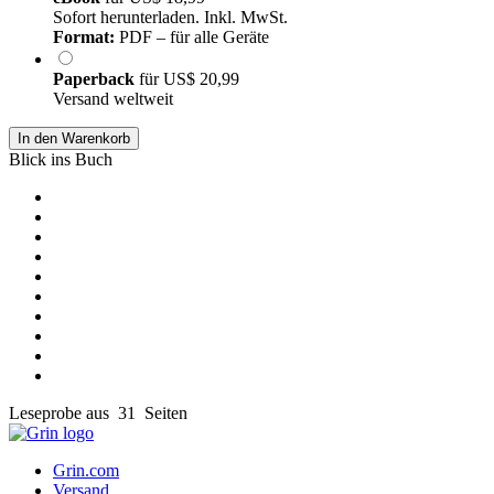
Sofort herunterladen. Inkl. MwSt.
Format:
PDF – für alle Geräte
Paperback
für
US$ 20,99
Versand weltweit
In den Warenkorb
Blick ins Buch
Leseprobe aus 31 Seiten
Grin.com
Versand