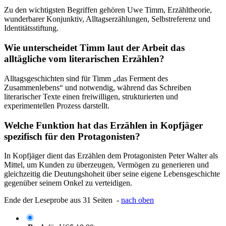
Zu den wichtigsten Begriffen gehören Uwe Timm, Erzähltheorie,
wunderbarer Konjunktiv, Alltagserzählungen, Selbstreferenz und
Identitätsstiftung.
Wie unterscheidet Timm laut der Arbeit das
alltägliche vom literarischen Erzählen?
Alltagsgeschichten sind für Timm „das Ferment des
Zusammenlebens“ und notwendig, während das Schreiben
literarischer Texte einen freiwilligen, strukturierten und
experimentellen Prozess darstellt.
Welche Funktion hat das Erzählen in Kopfjäger
spezifisch für den Protagonisten?
In Kopfjäger dient das Erzählen dem Protagonisten Peter Walter als
Mittel, um Kunden zu überzeugen, Vermögen zu generieren und
gleichzeitig die Deutungshoheit über seine eigene Lebensgeschichte
gegenüber seinem Onkel zu verteidigen.
Ende der Leseprobe aus 31 Seiten -
nach oben