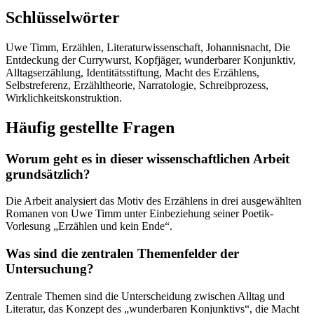
Schlüsselwörter
Uwe Timm, Erzählen, Literaturwissenschaft, Johannisnacht, Die
Entdeckung der Currywurst, Kopfjäger, wunderbarer Konjunktiv,
Alltagserzählung, Identitätsstiftung, Macht des Erzählens,
Selbstreferenz, Erzähltheorie, Narratologie, Schreibprozess,
Wirklichkeitskonstruktion.
Häufig gestellte Fragen
Worum geht es in dieser wissenschaftlichen Arbeit
grundsätzlich?
Die Arbeit analysiert das Motiv des Erzählens in drei ausgewählten
Romanen von Uwe Timm unter Einbeziehung seiner Poetik-
Vorlesung „Erzählen und kein Ende“.
Was sind die zentralen Themenfelder der
Untersuchung?
Zentrale Themen sind die Unterscheidung zwischen Alltag und
Literatur, das Konzept des „wunderbaren Konjunktivs“, die Macht