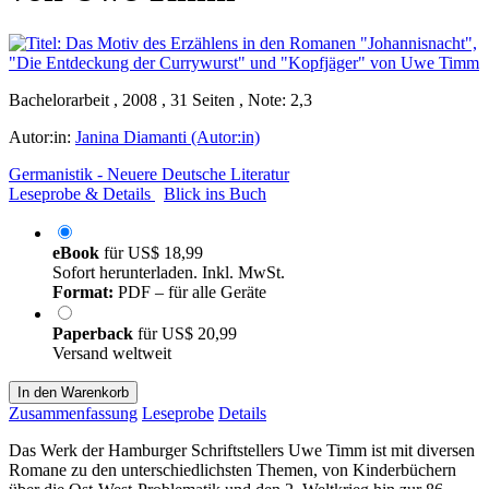
Bachelorarbeit , 2008 , 31 Seiten , Note: 2,3
Autor:in:
Janina Diamanti (Autor:in)
Germanistik - Neuere Deutsche Literatur
Leseprobe & Details
Blick ins Buch
eBook
für
US$ 18,99
Sofort herunterladen. Inkl. MwSt.
Format:
PDF – für alle Geräte
Paperback
für
US$ 20,99
Versand weltweit
In den Warenkorb
Zusammenfassung
Leseprobe
Details
Das Werk der Hamburger Schriftstellers Uwe Timm ist mit diversen
Romane zu den unterschiedlichsten Themen, von Kinderbüchern