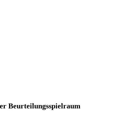
er Beurteilungsspielraum