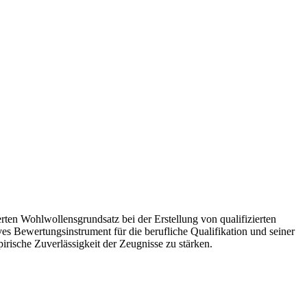
rten Wohlwollensgrundsatz bei der Erstellung von qualifizierten
es Bewertungsinstrument für die berufliche Qualifikation und seiner
rische Zuverlässigkeit der Zeugnisse zu stärken.