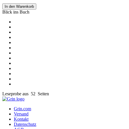
In den Warenkorb
Blick ins Buch
Leseprobe aus 52 Seiten
Grin.com
Versand
Kontakt
Datenschutz