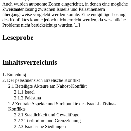
Auch wurden autonome Zonen eingerichtet, in denen eine mögliche
Zweistaatenlösung zwischen Israelis und Palästinensern
übergangsweise vorgelebt werden konnte. Eine endgültige Lösung
des Konfliktes konnte jedoch nicht erreicht werden, da wesentliche
Probleme nicht berücksichtigt wurden.[...]
Leseprobe
Inhaltsverzeichnis
1. Einleitung
2. Der palästinensisch-israelische Konflikt
2.1 Beteiligte Akteure am Nahost-Konflikt
2.1.1 Israel
2.1.2 Palästina
2.2 Zentrale Aspekte und Streitpunkte des Israel-Palästina-
Konflikts
2.2.1 Staatlichkeit und Gewaltfrage
2.2.2 Territorium und Grenzziehung
2.2.3 Israelische Siedlungen