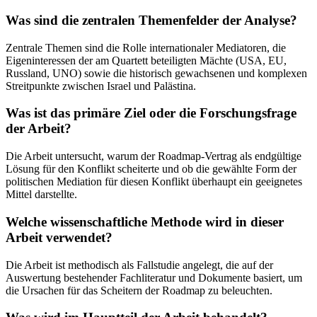
Was sind die zentralen Themenfelder der Analyse?
Zentrale Themen sind die Rolle internationaler Mediatoren, die
Eigeninteressen der am Quartett beteiligten Mächte (USA, EU,
Russland, UNO) sowie die historisch gewachsenen und komplexen
Streitpunkte zwischen Israel und Palästina.
Was ist das primäre Ziel oder die Forschungsfrage
der Arbeit?
Die Arbeit untersucht, warum der Roadmap-Vertrag als endgültige
Lösung für den Konflikt scheiterte und ob die gewählte Form der
politischen Mediation für diesen Konflikt überhaupt ein geeignetes
Mittel darstellte.
Welche wissenschaftliche Methode wird in dieser
Arbeit verwendet?
Die Arbeit ist methodisch als Fallstudie angelegt, die auf der
Auswertung bestehender Fachliteratur und Dokumente basiert, um
die Ursachen für das Scheitern der Roadmap zu beleuchten.