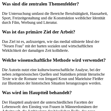
Was sind die zentralen Themenfelder?
Die Untersuchung umfasst die Bereiche Berufstätigkeit, Hausarbeit,
Sport, Freizeitgestaltung und die Konstruktion weiblicher Identität
durch Film, Werbung und Literatur.
Was ist das primäre Ziel der Arbeit?
Das Ziel ist es, aufzuzeigen, wie das medial stilisierte Ideal der
"Neuen Frau" mit der harten sozialen und wirtschaftlichen
Wirklichkeit der damaligen Zeit kollidierte.
Welche wissenschaftliche Methode wird verwendet?
Die Autorin nutzt eine kulturwissenschaftliche Analyse, bei der
neben zeitgenössischen Quellen und Statistiken primär literarische
Texte wie die Romane von Irmgard Keun und Marieluise Fleißer
zur Illustration der historischen Situation herangezogen werden.
Was wird im Hauptteil behandelt?
Der Hauptteil analysiert die unterschiedlichen Facetten der
Lebenswelt: den Einstieg von Frauen in Männerdomänen der