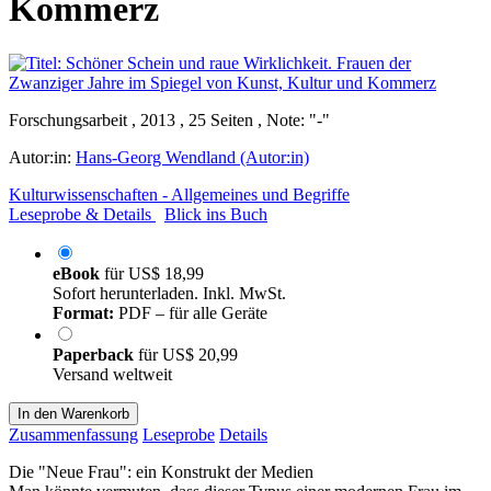
Kommerz
Forschungsarbeit , 2013 , 25 Seiten , Note: "-"
Autor:in:
Hans-Georg Wendland (Autor:in)
Kulturwissenschaften - Allgemeines und Begriffe
Leseprobe & Details
Blick ins Buch
eBook
für
US$ 18,99
Sofort herunterladen. Inkl. MwSt.
Format:
PDF – für alle Geräte
Paperback
für
US$ 20,99
Versand weltweit
In den Warenkorb
Zusammenfassung
Leseprobe
Details
Die "Neue Frau": ein Konstrukt der Medien