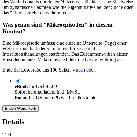
des Werbekontakts durch den Nutzer, was die klassische Sichtweise
um dynamische Faktoren wie die Eigeninitiative bei der Suche oder
das "Flow"-Erleben erweitern muss.
Was genau sind "Mikroepisoden" in diesem
Kontext?
Eine Mikroepisode umfasst eine einzelne Unterseite (Page) einer
Website, innerhalb derer kognitive Prozesse und
Interaktionshandlungen stattfinden. Das Zusammenwirken dieser
Episoden in einer Makroepisode bildet die Gesamtwirkung ab.
Ende der Leseprobe aus 100 Seiten -
nach oben
eBook
für
US$ 42,99
Sofort herunterladen. Inkl. MwSt.
Format:
PDF und ePUB – für alle Geräte
In den Warenkorb
Details
Titel