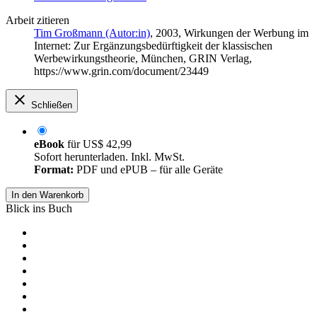
Arbeit zitieren
Tim Großmann (Autor:in)
, 2003, Wirkungen der Werbung im
Internet: Zur Ergänzungsbedürftigkeit der klassischen
Werbewirkungstheorie, München, GRIN Verlag,
https://www.grin.com/document/23449
Schließen
eBook
für
US$ 42,99
Sofort herunterladen. Inkl. MwSt.
Format:
PDF und ePUB – für alle Geräte
In den Warenkorb
Blick ins Buch