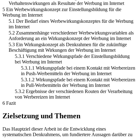
Verhaltenswirkungen als Resultate der Werbung im Internet
5 Ein Werbewirkungskonzept zur Einstellungsbildung für die
Werbung im Internet
5.1 Der Bedarf eines Werbewirkungskonzeptes für die Werbung
im Internet
5.2 Zusammenhänge verschiedener Werbewirkungsvariablen als
Anforderung an ein Wirkungskonzept der Werbung im Internet
5.3 Ein Wirkungskonzept als Denkrahmen für die zukünftige
Beschäftigung mit Wirkungen der Werbung im Internet
5.3.1 Verschiedene Wirkungspfade der Einstellungsbildung
bei Werbung im Internet
5.3.1.1 Wirkungspfade bei einem Kontakt mit Werbereizen
in Push-Werbemitteln der Werbung im Internet
5.3.1.2 Wirkungspfade bei einem Kontakt mit Werbereizen
in Pull-Werbemitteln der Werbung im Internet
5.3.2 Ergebnisse der verschiedenen Routen der Verarbeitung
von Werbereizen im Internet
6 Fazit
Zielsetzung und Themen
Das Hauptziel dieser Arbeit ist die Entwicklung eines
systematischen Denkrahmens, um fundiertere Aussagen darüber zu