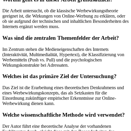
Die Arbeit untersucht, ob die klassische Werbewirkungstheorie
geeignet ist, die Wirkungen von Online-Werbung zu erklären, oder
ob sie aufgrund der technischen und inhaltlichen Besonderheiten des
Internets ergänzt werden muss.
Was sind die zentralen Themenfelder der Arbeit?
Im Zentrum stehen die Medieneigenschaften des Internets
(Interaktivität, Multimedialität, Hypertext), die Klassifizierung von
Werbemitteln (Push vs. Pull) und die psychologischen
Wirkungskonstrukte bei Adressaten.
Welches ist das primäre Ziel der Untersuchung?
Das Ziel ist die Erarbeitung eines theoretischen Denkrahmens und
eines Werbewirkungskonzepts, das als Setzkasten für die
Einordnung zukünftiger empirischer Erkenntnisse zur Online-
Werbewirkung dienen kann.
Welche wissenschaftliche Methode wird verwendet?
Der Autor führt eine theoretische Analyse der vorhandenen