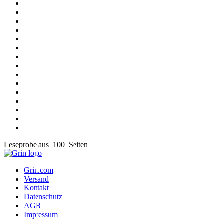
Leseprobe aus 100 Seiten
Grin.com
Versand
Kontakt
Datenschutz
AGB
Impressum