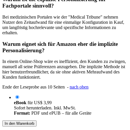
Fachportale sinnvoll?
Bei medizinischen Portalen wie der "Medical Tribune" nehmen
Nutzer den Zeitaufwand für eine einmalige Konfiguration in Kauf,
um langfristig hochrelevante und spezifische Informationen zu
erhalten.
Warum eignet sich für Amazon eher die implizite
Personalisierung?
In einem Online-Shop wäre es ineffizient, den Kunden zu zwingen,
manuell all seine Präferenzen anzugeben. Die implizite Methode ist
hier benutzerfreundlicher, da sie ohne aktiven Mehraufwand des
Kunden funktioniert.
Ende der Leseprobe aus 10 Seiten -
nach oben
eBook
für
US$ 3,99
Sofort herunterladen. Inkl. MwSt.
Format:
PDF und ePUB – für alle Geräte
In den Warenkorb