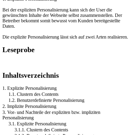
Bei der expliziten Personalisierung kann sich der User die
gewünschten Inhalte der Webseite selbst zusammenstellen. Der
Betreiber bekommt somit bewusst vom Kunden bereitgestellte
Daten.
Die explizite Personalisierung lässt sich auf zwei Arten realisieren.
Leseprobe
Inhaltsverzeichnis
1. Explizite Personalisierung
1.1. Clustern des Contents
1.2. Benutzerdefinierte Personalisierung
2. Implizite Personalisierung
3. Vor- und Nachteile der expliziten bzw. impliziten
Personalisierung
3.1. Explizite Personalisierung
3.1.1. Clustern des Contents