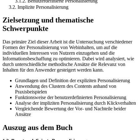
3.1.2. Benutzerdefinierte Personalisierung
3.2. Implizite Personalisierung
Zielsetzung und thematische
Schwerpunkte
Das primäre Ziel dieser Arbeit ist die Untersuchung verschiedener
Formen der Personalisierung von Webinhalten, um auf die
individuellen Interessen von Nutzern einzugehen und die
Informationsbeschaffung zu optimieren. Dabei wird analysiert, wie
durch unterschiedliche methodische Ansätze die Relevanz von
Inhalten für den Anwender gesteigert werden kann.
Grundlagen und Definition der expliziten Personalisierung
Anwendung des Clustern des Contents anhand von
Praxisbeispielen
Funktionsweise der benutzerdefinierten Personalisierung
Analyse der impliziten Personalisierung durch Klickverhalten
Vergleichende Bewertung der Vor- und Nachteile beider
Ansätze
Auszug aus dem Buch