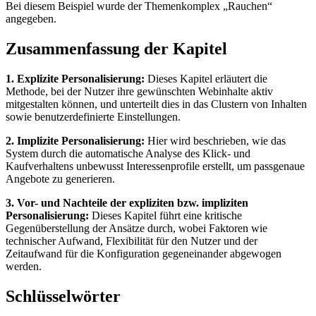
Bei diesem Beispiel wurde der Themenkomplex „Rauchen“
angegeben.
Zusammenfassung der Kapitel
1. Explizite Personalisierung:
Dieses Kapitel erläutert die
Methode, bei der Nutzer ihre gewünschten Webinhalte aktiv
mitgestalten können, und unterteilt dies in das Clustern von Inhalten
sowie benutzerdefinierte Einstellungen.
2. Implizite Personalisierung:
Hier wird beschrieben, wie das
System durch die automatische Analyse des Klick- und
Kaufverhaltens unbewusst Interessenprofile erstellt, um passgenaue
Angebote zu generieren.
3. Vor- und Nachteile der expliziten bzw. impliziten
Personalisierung:
Dieses Kapitel führt eine kritische
Gegenüberstellung der Ansätze durch, wobei Faktoren wie
technischer Aufwand, Flexibilität für den Nutzer und der
Zeitaufwand für die Konfiguration gegeneinander abgewogen
werden.
Schlüsselwörter