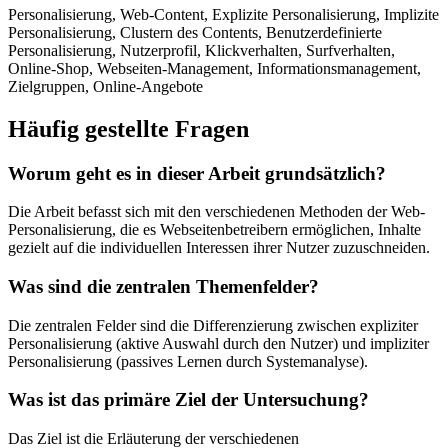
Personalisierung, Web-Content, Explizite Personalisierung, Implizite
Personalisierung, Clustern des Contents, Benutzerdefinierte
Personalisierung, Nutzerprofil, Klickverhalten, Surfverhalten,
Online-Shop, Webseiten-Management, Informationsmanagement,
Zielgruppen, Online-Angebote
Häufig gestellte Fragen
Worum geht es in dieser Arbeit grundsätzlich?
Die Arbeit befasst sich mit den verschiedenen Methoden der Web-
Personalisierung, die es Webseitenbetreibern ermöglichen, Inhalte
gezielt auf die individuellen Interessen ihrer Nutzer zuzuschneiden.
Was sind die zentralen Themenfelder?
Die zentralen Felder sind die Differenzierung zwischen expliziter
Personalisierung (aktive Auswahl durch den Nutzer) und impliziter
Personalisierung (passives Lernen durch Systemanalyse).
Was ist das primäre Ziel der Untersuchung?
Das Ziel ist die Erläuterung der verschiedenen