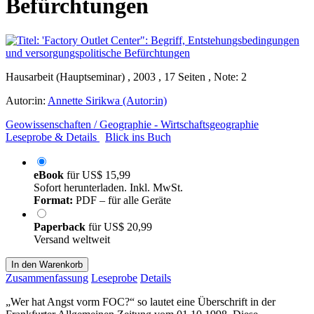
Befürchtungen
Hausarbeit (Hauptseminar) , 2003 , 17 Seiten , Note: 2
Autor:in:
Annette Sirikwa (Autor:in)
Geowissenschaften / Geographie - Wirtschaftsgeographie
Leseprobe & Details
Blick ins Buch
eBook
für
US$ 15,99
Sofort herunterladen. Inkl. MwSt.
Format:
PDF – für alle Geräte
Paperback
für
US$ 20,99
Versand weltweit
In den Warenkorb
Zusammenfassung
Leseprobe
Details
„Wer hat Angst vorm FOC?“ so lautet eine Überschrift in der