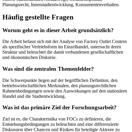
Planungsrecht, Innenstadtentwicklung, Konsumentenverhalten.
Häufig gestellte Fragen
Worum geht es in dieser Arbeit grundsätzlich?
Die Arbeit befasst sich mit der Analyse von Factory Outlet Centern
als spezifischer Vertriebsform im Einzelhandel, untersucht deren
Struktur und beleuchtet die damit verbundenen gesellschaftlichen
und ökonomischen Diskurse.
Was sind die zentralen Themenfelder?
Die Schwerpunkte liegen auf der begrifflichen Definition, den
betriebswirtschaftlichen Merkmalen, den planungsrechtlichen
Rahmenbedingungen sowie den Auswirkungen auf den stationären
Handel und die Stadtentwicklung.
Was ist das primäre Ziel der Forschungsarbeit?
Ziel ist es, die Charakteristika von FOCs zu definieren, die
Entstehungsbedingungen zu beleuchten und eine differenzierte
Diskussion über Chancen und Risiken für beteiligte Akteure zu