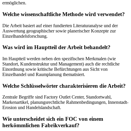
ermöglichen.
Welche wissenschaftliche Methode wird verwendet?
Die Arbeit basiert auf einer fundierten Literaturanalyse und der
Auswertung geographischer sowie planerischer Konzepte zur
Einzelhandelsforschung.
Was wird im Hauptteil der Arbeit behandelt?
Im Hauptteil werden neben den spezifischen Merkmalen (wie
Standort, Kundenstruktur und Management) auch die rechtliche
Einordnung sowie kritische Befürchtungen aus Sicht von
Einzelhandel und Raumplanung thematisiert.
Welche Schlüsselwörter charakterisieren die Arbeit?
Zentrale Begriffe sind Factory Outlet Center, Standortwahl,
Markenartikel, planungsrechtliche Rahmenbedingungen, Innenstadt-
Erosion und Handelslandschaft.
Wie unterscheidet sich ein FOC von einem
herkömmlichen Fabrikverkauf?