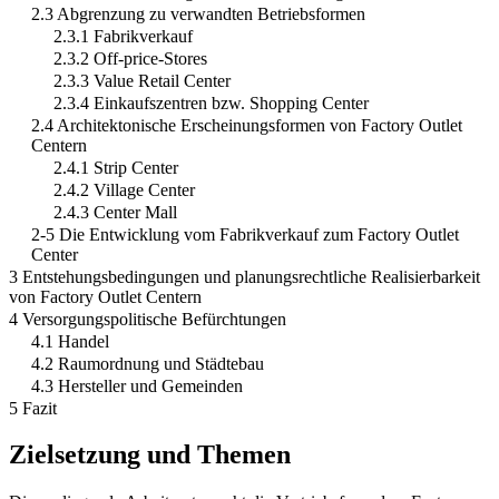
2.3 Abgrenzung zu verwandten Betriebsformen
2.3.1 Fabrikverkauf
2.3.2 Off-price-Stores
2.3.3 Value Retail Center
2.3.4 Einkaufszentren bzw. Shopping Center
2.4 Architektonische Erscheinungsformen von Factory Outlet
Centern
2.4.1 Strip Center
2.4.2 Village Center
2.4.3 Center Mall
2-5 Die Entwicklung vom Fabrikverkauf zum Factory Outlet
Center
3 Entstehungsbedingungen und planungsrechtliche Realisierbarkeit
von Factory Outlet Centern
4 Versorgungspolitische Befürchtungen
4.1 Handel
4.2 Raumordnung und Städtebau
4.3 Hersteller und Gemeinden
5 Fazit
Zielsetzung und Themen