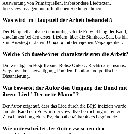
Auswertung von Primärquellen, insbesondere Liedtexten,
Interviewaussagen und öffentlichen Stellungnahmen.
Was wird im Hauptteil der Arbeit behandelt?
Der Hauptteil analysiert chronologisch die Entwicklung der Band,
angefangen bei den ersten Liedern, über die Skinhead-Zeit, bis hin
zum Ausstieg und dem Umgang mit der eigenen Vergangenheit.
Welche Schlüsselwörter charakterisieren die Arbeit?
Die wichtigsten Begriffe sind Böhse Onkelz, Rechtsextremismus,
Vergangenheitsbewältigung, Fanidentifikation und politische
Distanzierung.
Wie bewertet der Autor den Umgang der Band mit
ihrem Lied "Der nette Mann"?
Der Autor zeigt auf, dass das Lied durch die BPjS indiziert wurde
und die Band den Vorwurf der Gewaltverherrlichung mit einer
Zurschaustellung eines Psychopathen-Charakters begründete.
Wie unterscheidet der Autor zwischen den