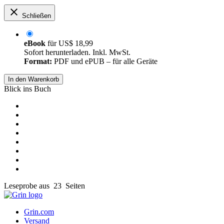
Schließen
eBook
für
US$ 18,99
Sofort herunterladen. Inkl. MwSt.
Format:
PDF und ePUB – für alle Geräte
In den Warenkorb
Blick ins Buch
Leseprobe aus 23 Seiten
Grin.com
Versand