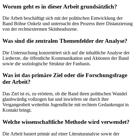
Worum geht es in dieser Arbeit grundsätzlich?
Die Arbeit beschäftigt sich mit der politischen Entwicklung der
Band Böhse Onkelz und untersucht den Prozess ihrer Distanzierung
von der rechtsextremen Skinheadszene.
Was sind die zentralen Themenfelder der Analyse?
Die Untersuchung konzentriert sich auf die inhaltliche Analyse der
Liedtexte, die öffentliche Kommunikation und Aktionen der Band
sowie die soziologische Struktur der Fanbasis.
Was ist das primäre Ziel oder die Forschungsfrage
der Arbeit?
Das Ziel ist es, zu erörtern, ob die Band ihren politischen Wandel
glaubwürdig vollzogen hat und inwiefern sie durch ihre
Vergangenheit weiterhin Jugendliche mit rechtem Gedankengut in
Kontakt bringt.
Welche wissenschaftliche Methode wird verwendet?
Die Arbeit basiert primär auf einer Literaturanalyse sowie der