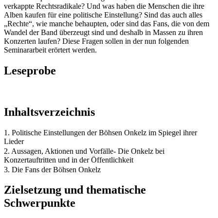
verkappte Rechtsradikale? Und was haben die Menschen die ihre
Alben kaufen für eine politische Einstellung? Sind das auch alles
„Rechte“, wie manche behaupten, oder sind das Fans, die von dem
Wandel der Band überzeugt sind und deshalb in Massen zu ihren
Konzerten laufen? Diese Fragen sollen in der nun folgenden
Seminararbeit erörtert werden.
Leseprobe
Inhaltsverzeichnis
1. Politische Einstellungen der Böhsen Onkelz im Spiegel ihrer
Lieder
2. Aussagen, Aktionen und Vorfälle- Die Onkelz bei
Konzertauftritten und in der Öffentlichkeit
3. Die Fans der Böhsen Onkelz
Zielsetzung und thematische
Schwerpunkte