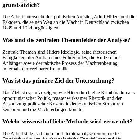
grundsätzlich?
Die Arbeit untersucht den politischen Aufstieg Adolf Hitlers und die
Faktoren, die seinen Weg an die Macht in Deutschland zwischen
1889 und 1934 begünstigten.
Was sind die zentralen Themenfelder der Analyse?
Zentrale Themen sind Hitlers Ideologie, seine rhetorischen
Fähigkeiten, der Aufbau eines Führerkultes, die Rolle seiner
Anhänger sowie der taktische Prozess der Machteroberung
innerhalb der Weimarer Republik.
Was ist das primäre Ziel der Untersuchung?
Das Ziel ist es, aufzuzeigen, wie Hitler durch eine Kombination aus
opportunistischer Politik, massenwirksamer Rhetorik und der
Ausnutzung politischer Krisen die demokratischen Strukturen
zerstören und die Macht erlangen konnte.
Welche wissenschaftliche Methode wird verwendet?
Die Arbeit stützt sich auf eine Literaturanalyse renommierter