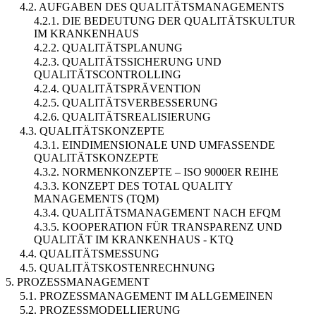
4.2. AUFGABEN DES QUALITÄTSMANAGEMENTS
4.2.1. DIE BEDEUTUNG DER QUALITÄTSKULTUR
IM KRANKENHAUS
4.2.2. QUALITÄTSPLANUNG
4.2.3. QUALITÄTSSICHERUNG UND
QUALITÄTSCONTROLLING
4.2.4. QUALITÄTSPRÄVENTION
4.2.5. QUALITÄTSVERBESSERUNG
4.2.6. QUALITÄTSREALISIERUNG
4.3. QUALITÄTSKONZEPTE
4.3.1. EINDIMENSIONALE UND UMFASSENDE
QUALITÄTSKONZEPTE
4.3.2. NORMENKONZEPTE – ISO 9000ER REIHE
4.3.3. KONZEPT DES TOTAL QUALITY
MANAGEMENTS (TQM)
4.3.4. QUALITÄTSMANAGEMENT NACH EFQM
4.3.5. KOOPERATION FÜR TRANSPARENZ UND
QUALITÄT IM KRANKENHAUS - KTQ
4.4. QUALITÄTSMESSUNG
4.5. QUALITÄTSKOSTENRECHNUNG
5. PROZESSMANAGEMENT
5.1. PROZESSMANAGEMENT IM ALLGEMEINEN
5.2. PROZESSMODELLIERUNG