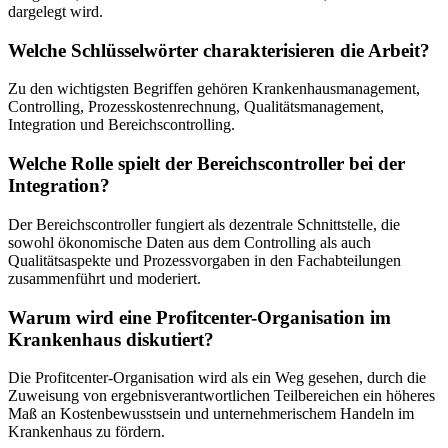
dargelegt wird.
Welche Schlüsselwörter charakterisieren die Arbeit?
Zu den wichtigsten Begriffen gehören Krankenhausmanagement,
Controlling, Prozesskostenrechnung, Qualitätsmanagement,
Integration und Bereichscontrolling.
Welche Rolle spielt der Bereichscontroller bei der
Integration?
Der Bereichscontroller fungiert als dezentrale Schnittstelle, die
sowohl ökonomische Daten aus dem Controlling als auch
Qualitätsaspekte und Prozessvorgaben in den Fachabteilungen
zusammenführt und moderiert.
Warum wird eine Profitcenter-Organisation im
Krankenhaus diskutiert?
Die Profitcenter-Organisation wird als ein Weg gesehen, durch die
Zuweisung von ergebnisverantwortlichen Teilbereichen ein höheres
Maß an Kostenbewusstsein und unternehmerischem Handeln im
Krankenhaus zu fördern.