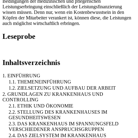
Bedingungen der medizinischen und pflegerischen
Leistungserbringung einschließlich der Leistungsfinanzierung
wissen müssen. Denn nur, wenn ein Kostenbewusstsein in den
Köpfen der Mitarbeiter verankert ist, können diese, die Leistungen
auch möglichst wirtschaftlich erbringen.
Leseprobe
Inhaltsverzeichnis
1. EINFÜHRUNG
1.1. THEMENEINFÜHRUNG
1.2. ZIELSETZUNG UND AUFBAU DER ARBEIT
2. GRUNDLAGEN ZU KRANKENHAUS UND
CONTROLLING
2.1. ETHIK UND ÖKONOMIE
2.2. STELLUNG DES KRANKENHAUSES IM
GESUNDHEITSWESEN
2.3. DAS KRANKENHAUS IM SPANNUNGSFELD
VERSCHIEDENER ANSPRUCHSGRUPPEN
2.4. DAS ZIELSYSTEM IM KRANKENHAUS