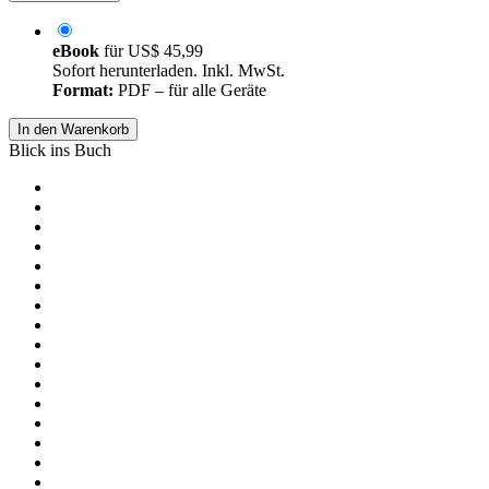
eBook
für
US$ 45,99
Sofort herunterladen. Inkl. MwSt.
Format:
PDF – für alle Geräte
In den Warenkorb
Blick ins Buch