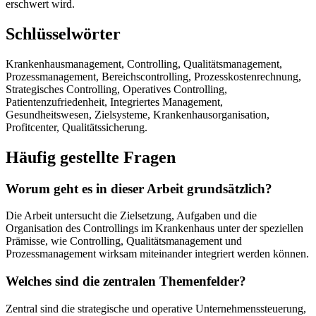
erschwert wird.
Schlüsselwörter
Krankenhausmanagement, Controlling, Qualitätsmanagement,
Prozessmanagement, Bereichscontrolling, Prozesskostenrechnung,
Strategisches Controlling, Operatives Controlling,
Patientenzufriedenheit, Integriertes Management,
Gesundheitswesen, Zielsysteme, Krankenhausorganisation,
Profitcenter, Qualitätssicherung.
Häufig gestellte Fragen
Worum geht es in dieser Arbeit grundsätzlich?
Die Arbeit untersucht die Zielsetzung, Aufgaben und die
Organisation des Controllings im Krankenhaus unter der speziellen
Prämisse, wie Controlling, Qualitätsmanagement und
Prozessmanagement wirksam miteinander integriert werden können.
Welches sind die zentralen Themenfelder?
Zentral sind die strategische und operative Unternehmenssteuerung,