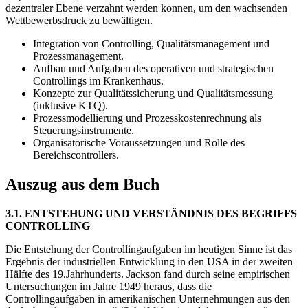
dezentraler Ebene verzahnt werden können, um den wachsenden
Wettbewerbsdruck zu bewältigen.
Integration von Controlling, Qualitätsmanagement und
Prozessmanagement.
Aufbau und Aufgaben des operativen und strategischen
Controllings im Krankenhaus.
Konzepte zur Qualitätssicherung und Qualitätsmessung
(inklusive KTQ).
Prozessmodellierung und Prozesskostenrechnung als
Steuerungsinstrumente.
Organisatorische Voraussetzungen und Rolle des
Bereichscontrollers.
Auszug aus dem Buch
3.1. ENTSTEHUNG UND VERSTÄNDNIS DES BEGRIFFS
CONTROLLING
Die Entstehung der Controllingaufgaben im heutigen Sinne ist das
Ergebnis der industriellen Entwicklung in den USA in der zweiten
Hälfte des 19.Jahrhunderts. Jackson fand durch seine empirischen
Untersuchungen im Jahre 1949 heraus, dass die
Controllingaufgaben in amerikanischen Unternehmungen aus den