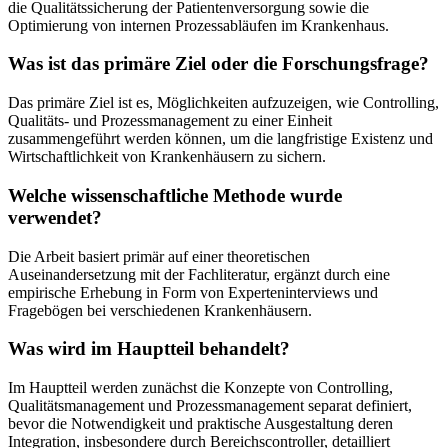
die Qualitätssicherung der Patientenversorgung sowie die
Optimierung von internen Prozessabläufen im Krankenhaus.
Was ist das primäre Ziel oder die Forschungsfrage?
Das primäre Ziel ist es, Möglichkeiten aufzuzeigen, wie Controlling,
Qualitäts- und Prozessmanagement zu einer Einheit
zusammengeführt werden können, um die langfristige Existenz und
Wirtschaftlichkeit von Krankenhäusern zu sichern.
Welche wissenschaftliche Methode wurde
verwendet?
Die Arbeit basiert primär auf einer theoretischen
Auseinandersetzung mit der Fachliteratur, ergänzt durch eine
empirische Erhebung in Form von Experteninterviews und
Fragebögen bei verschiedenen Krankenhäusern.
Was wird im Hauptteil behandelt?
Im Hauptteil werden zunächst die Konzepte von Controlling,
Qualitätsmanagement und Prozessmanagement separat definiert,
bevor die Notwendigkeit und praktische Ausgestaltung deren
Integration, insbesondere durch Bereichscontroller, detailliert