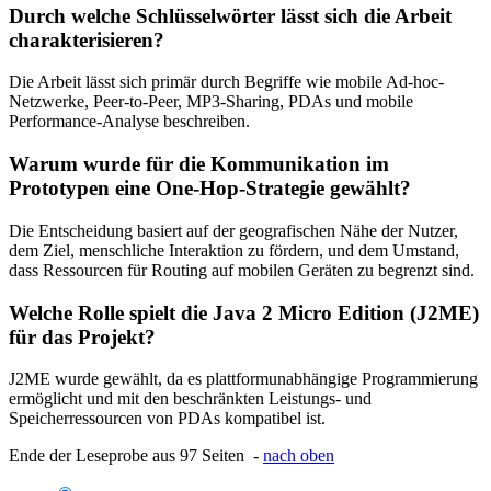
Durch welche Schlüsselwörter lässt sich die Arbeit
charakterisieren?
Die Arbeit lässt sich primär durch Begriffe wie mobile Ad-hoc-
Netzwerke, Peer-to-Peer, MP3-Sharing, PDAs und mobile
Performance-Analyse beschreiben.
Warum wurde für die Kommunikation im
Prototypen eine One-Hop-Strategie gewählt?
Die Entscheidung basiert auf der geografischen Nähe der Nutzer,
dem Ziel, menschliche Interaktion zu fördern, und dem Umstand,
dass Ressourcen für Routing auf mobilen Geräten zu begrenzt sind.
Welche Rolle spielt die Java 2 Micro Edition (J2ME)
für das Projekt?
J2ME wurde gewählt, da es plattformunabhängige Programmierung
ermöglicht und mit den beschränkten Leistungs- und
Speicherressourcen von PDAs kompatibel ist.
Ende der Leseprobe aus 97 Seiten -
nach oben