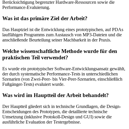
Berücksichtigung begrenzter Hardware-Ressourcen sowie die
Performance-Evaluierung.
Was ist das primäre Ziel der Arbeit?
Das Hauptziel ist die Entwicklung eines prototypischen, auf PDAs
lauffähigen Programms zum Austausch von MP3-Dateien und die
anschließende Beurteilung seiner Machbarkeit in der Praxis.
Welche wissenschaftliche Methode wurde für den
praktischen Teil verwendet?
Es wurde ein prototypischer Software-Entwicklungsansatz gewählt,
der durch systematische Performance-Tests in unterschiedlichen
Szenarien (von Zwei-Peer- bis Vier-Peer-Szenarien, einschließlich
Fußgänger-Tests) evaluiert wurde.
Was wird im Hauptteil der Arbeit behandelt?
Der Hauptteil gliedert sich in technische Grundlagen, die Design-
Entscheidungen des Prototypen, die detaillierte technische
Umsetzung (inklusive Protokoll-Design und GUI) sowie die
ausführliche Evaluation der Testergebnisse.