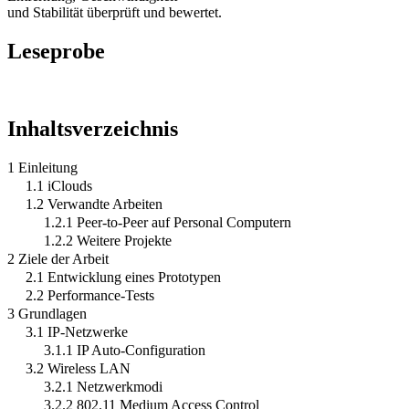
und Stabilität überprüft und bewertet.
Leseprobe
Inhaltsverzeichnis
1 Einleitung
1.1 iClouds
1.2 Verwandte Arbeiten
1.2.1 Peer-to-Peer auf Personal Computern
1.2.2 Weitere Projekte
2 Ziele der Arbeit
2.1 Entwicklung eines Prototypen
2.2 Performance-Tests
3 Grundlagen
3.1 IP-Netzwerke
3.1.1 IP Auto-Configuration
3.2 Wireless LAN
3.2.1 Netzwerkmodi
3.2.2 802.11 Medium Access Control