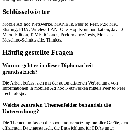
Schlüsselwörter
Mobile Ad-hoc-Netzwerke, MANETs, Peer-to-Peer, P2P, MP3-
Sharing, PDA, Wireless LAN, One-Hop-Kommunikation, Java 2
Micro Edition, J2ME, iClouds, Performance-Tests, Mensch-
Maschine-Schnittstelle, Thinlets.
Häufig gestellte Fragen
Worum geht es in dieser Diplomarbeit
grundsätzlich?
Die Arbeit befasst sich mit der automatisierten Verbreitung von
Informationen in mobilen Ad-hoc-Netzwerken mittels Peer-to-Peer-
Technologie.
Welche zentralen Themenfelder behandelt die
Untersuchung?
Die Themen umfassen die spontane Vernetzung mobiler Geräte, den
effizienten Datenaustausch, die Entwicklung für PDAs unter