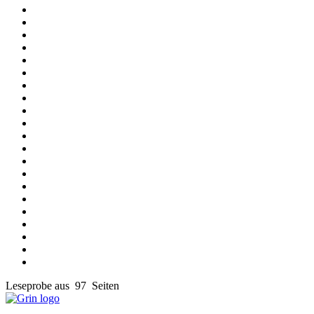
Leseprobe aus 97 Seiten