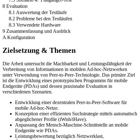
8 Evaluation
8.1 Auswertung der Testläufe
8.2 Probleme bei den Testläufen
8.3 Verwendete Hardware
9 Zusammenfassung und Ausblick
A Konfiguration
Zielsetzung & Themen
Die Arbeit untersucht die Machbarkeit und Leistungsfähigkeit der
Verbreitung von Informationen in mobilen Ad-hoc-Netzwerken
unter Verwendung von Peer-to-Peer-Technologie. Das primäre Ziel
ist die Entwicklung eines prototypischen Programms für mobile
Endgeräte (PDAs) und dessen praxisnahe Evaluation in
verschiedenen Szenarien.
Entwicklung einer dezentralen Peer-to-Peer-Software für
mobile Ad-hoc-Netze.
Konzeption einer effizienten Suchstrategie mittels automatisch
abgeglichener Profile (iWish/iHave).
Anpassung der Mensch-Maschine-Schnittstelle an mobile
Endgeräte wie PDAs.
Leistungsbewertung bezüglich Netzwerklast,