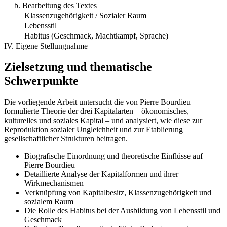
b. Bearbeitung des Textes
Klassenzugehörigkeit / Sozialer Raum
Lebensstil
Habitus (Geschmack, Machtkampf, Sprache)
IV. Eigene Stellungnahme
Zielsetzung und thematische
Schwerpunkte
Die vorliegende Arbeit untersucht die von Pierre Bourdieu
formulierte Theorie der drei Kapitalarten – ökonomisches,
kulturelles und soziales Kapital – und analysiert, wie diese zur
Reproduktion sozialer Ungleichheit und zur Etablierung
gesellschaftlicher Strukturen beitragen.
Biografische Einordnung und theoretische Einflüsse auf
Pierre Bourdieu
Detaillierte Analyse der Kapitalformen und ihrer
Wirkmechanismen
Verknüpfung von Kapitalbesitz, Klassenzugehörigkeit und
sozialem Raum
Die Rolle des Habitus bei der Ausbildung von Lebensstil und
Geschmack