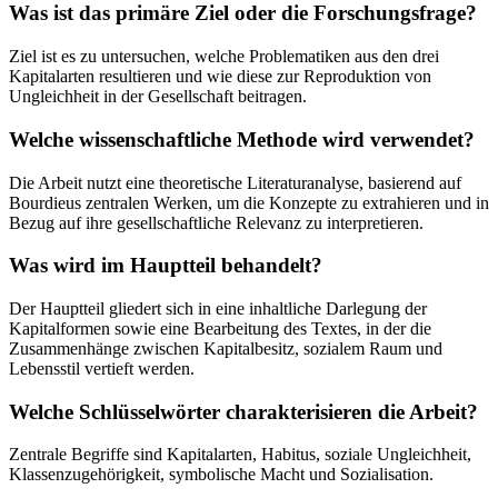
Was ist das primäre Ziel oder die Forschungsfrage?
Ziel ist es zu untersuchen, welche Problematiken aus den drei
Kapitalarten resultieren und wie diese zur Reproduktion von
Ungleichheit in der Gesellschaft beitragen.
Welche wissenschaftliche Methode wird verwendet?
Die Arbeit nutzt eine theoretische Literaturanalyse, basierend auf
Bourdieus zentralen Werken, um die Konzepte zu extrahieren und in
Bezug auf ihre gesellschaftliche Relevanz zu interpretieren.
Was wird im Hauptteil behandelt?
Der Hauptteil gliedert sich in eine inhaltliche Darlegung der
Kapitalformen sowie eine Bearbeitung des Textes, in der die
Zusammenhänge zwischen Kapitalbesitz, sozialem Raum und
Lebensstil vertieft werden.
Welche Schlüsselwörter charakterisieren die Arbeit?
Zentrale Begriffe sind Kapitalarten, Habitus, soziale Ungleichheit,
Klassenzugehörigkeit, symbolische Macht und Sozialisation.