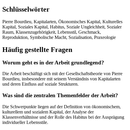
Schlüsselwörter
Pierre Bourdieu, Kapitalarten, Ökonomisches Kapital, Kulturelles
Kapital, Soziales Kapital, Habitus, Soziale Ungleichheit, Sozialer
Raum, Klassenzugehörigkeit, Lebensstil, Geschmack,
Reproduktion, Symbolische Macht, Sozialisation, Praxeologie
Häufig gestellte Fragen
Worum geht es in der Arbeit grundlegend?
Die Arbeit beschäftigt sich mit der Gesellschaftstheorie von Pierre
Bourdieu, insbesondere mit seinem Verständnis von Kapitalarten
und deren Einfluss auf soziale Strukturen.
Was sind die zentralen Themenfelder der Arbeit?
Die Schwerpunkte liegen auf der Definition von ökonomischem,
kulturellem und sozialem Kapital, der Analyse der
Klassenverhältnisse und der Rolle des Habitus bei der Ausprägung
individueller Lebensstile.