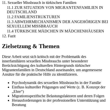
11. Sexueller Missbrauch in türkischen Familien
11.1 ZUR SITUATION VON MIGRANTENFAMILIEN IN
DEUTSCHLAND
11.2 FAMILIENSTRUKTUREN
11.3 ABWEHRMECHANISMEN DER ANGEHÖRIGEN BEI
SEXUELLEM MISSBRAUCH
11.4 TÜRKISCHE MÄDCHEN IN MÄDCHENHÄUSERN
12. Fazit
Zielsetzung & Themen
Diese Arbeit setzt sich kritisch mit der Problematik des
innerfamiliären sexuellen Missbrauchs unter besonderer
Berücksichtigung des kulturellen Hintergrunds türkischer
Migrantenfamilien in Deutschland auseinander, um angemessene
Ansätze für die praktische Hilfe zu identifizieren.
Psychodynamik des sexuellen Missbrauchs in der Familie
Einfluss kultureller Prägungen und Werte (z. B. Konzept der
„Ehre“)
Migrationsspezifische Belastungsfaktoren und deren Folgen
Herausforderungen in der professionellen Unterstützung und
Beratung