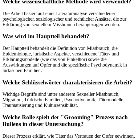
Welche wissenschaftliche Methode wird verwendet?
Die Arbeit basiert auf einer Literaturanalyse verschiedener
psychologischer, soziologischer und rechtlicher Ansätze, die zur
Erklärung von sexuellem Missbrauch herangezogen werden.
Was wird im Hauptteil behandelt?
Der Hauptteil behandelt die Definition von Missbrauch, die
Epidemiologie, juristische Aspekte, verschiedene Täter- und
Erklärungsmodelle (wie das von Finkelhor) sowie die
Auswirkungen auf Opfer und die spezifische Psychodynamik in
türkischen Familien.
Welche Schlüsselwörter charakterisieren die Arbeit?
Wichtige Begriffe sind unter anderem Sexueller Missbrauch,
Migration, Türkische Familien, Psychodynamik, Tätermodelle,
Traumatisierung und Kultursensibilität.
Welche Rolle spielt der "Grooming"-Prozess nach
Bullens in dieser Untersuchung?
Dieser Prozess erklärt, wie Täter das Vertrauen der Opfer gewinnen,