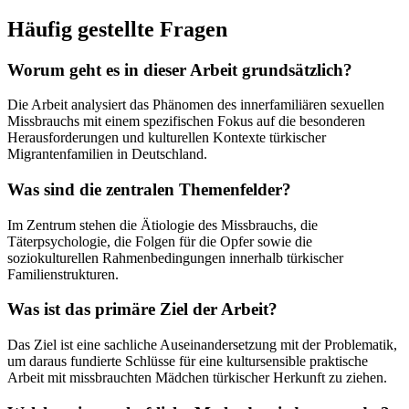
Häufig gestellte Fragen
Worum geht es in dieser Arbeit grundsätzlich?
Die Arbeit analysiert das Phänomen des innerfamiliären sexuellen
Missbrauchs mit einem spezifischen Fokus auf die besonderen
Herausforderungen und kulturellen Kontexte türkischer
Migrantenfamilien in Deutschland.
Was sind die zentralen Themenfelder?
Im Zentrum stehen die Ätiologie des Missbrauchs, die
Täterpsychologie, die Folgen für die Opfer sowie die
soziokulturellen Rahmenbedingungen innerhalb türkischer
Familienstrukturen.
Was ist das primäre Ziel der Arbeit?
Das Ziel ist eine sachliche Auseinandersetzung mit der Problematik,
um daraus fundierte Schlüsse für eine kultursensible praktische
Arbeit mit missbrauchten Mädchen türkischer Herkunft zu ziehen.