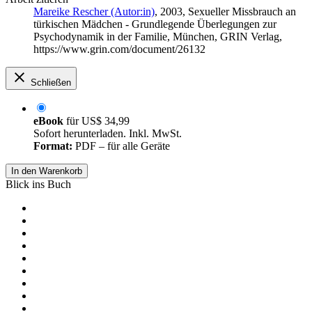
Mareike Rescher (Autor:in)
, 2003, Sexueller Missbrauch an
türkischen Mädchen - Grundlegende Überlegungen zur
Psychodynamik in der Familie, München, GRIN Verlag,
https://www.grin.com/document/26132
Schließen
eBook
für
US$ 34,99
Sofort herunterladen. Inkl. MwSt.
Format:
PDF – für alle Geräte
In den Warenkorb
Blick ins Buch