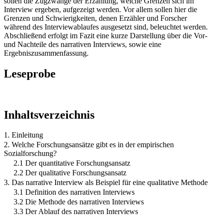
sollen die Zugzwänge der Erzählung, welche Grenzen sich im
Interview ergeben, aufgezeigt werden. Vor allem sollen hier die
Grenzen und Schwierigkeiten, denen Erzähler und Forscher
während des Interviewablaufes ausgesetzt sind, beleuchtet werden.
Abschließend erfolgt im Fazit eine kurze Darstellung über die Vor-
und Nachteile des narrativen Interviews, sowie eine
Ergebniszusammenfassung.
Leseprobe
Inhaltsverzeichnis
1. Einleitung
2. Welche Forschungsansätze gibt es in der empirischen
Sozialforschung?
2.1 Der quantitative Forschungsansatz
2.2 Der qualitative Forschungsansatz
3. Das narrative Interview als Beispiel für eine qualitative Methode
3.1 Definition des narrativen Interviews
3.2 Die Methode des narrativen Interviews
3.3 Der Ablauf des narrativen Interviews