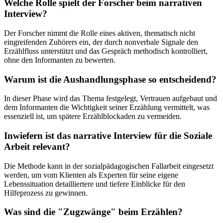
Welche Rolle spielt der Forscher beim narrativen
Interview?
Der Forscher nimmt die Rolle eines aktiven, thematisch nicht
eingreifenden Zuhörers ein, der durch nonverbale Signale den
Erzählfluss unterstützt und das Gespräch methodisch kontrolliert,
ohne den Informanten zu bewerten.
Warum ist die Aushandlungsphase so entscheidend?
In dieser Phase wird das Thema festgelegt, Vertrauen aufgebaut und
dem Informanten die Wichtigkeit seiner Erzählung vermittelt, was
essenziell ist, um spätere Erzählblockaden zu vermeiden.
Inwiefern ist das narrative Interview für die Soziale
Arbeit relevant?
Die Methode kann in der sozialpädagogischen Fallarbeit eingesetzt
werden, um vom Klienten als Experten für seine eigene
Lebenssituation detailliertere und tiefere Einblicke für den
Hilfeprozess zu gewinnen.
Was sind die "Zugzwänge" beim Erzählen?