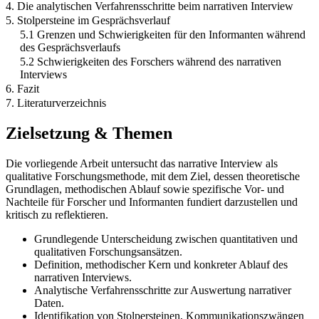
4. Die analytischen Verfahrensschritte beim narrativen Interview
5. Stolpersteine im Gesprächsverlauf
5.1 Grenzen und Schwierigkeiten für den Informanten während
des Gesprächsverlaufs
5.2 Schwierigkeiten des Forschers während des narrativen
Interviews
6. Fazit
7. Literaturverzeichnis
Zielsetzung & Themen
Die vorliegende Arbeit untersucht das narrative Interview als
qualitative Forschungsmethode, mit dem Ziel, dessen theoretische
Grundlagen, methodischen Ablauf sowie spezifische Vor- und
Nachteile für Forscher und Informanten fundiert darzustellen und
kritisch zu reflektieren.
Grundlegende Unterscheidung zwischen quantitativen und
qualitativen Forschungsansätzen.
Definition, methodischer Kern und konkreter Ablauf des
narrativen Interviews.
Analytische Verfahrensschritte zur Auswertung narrativer
Daten.
Identifikation von Stolpersteinen, Kommunikationszwängen