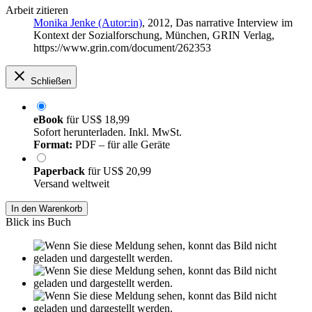
Arbeit zitieren
Monika Jenke (Autor:in)
, 2012, Das narrative Interview im
Kontext der Sozialforschung, München, GRIN Verlag,
https://www.grin.com/document/262353
Schließen
eBook
für
US$ 18,99
Sofort herunterladen. Inkl. MwSt.
Format:
PDF – für alle Geräte
Paperback
für
US$ 20,99
Versand weltweit
In den Warenkorb
Blick ins Buch