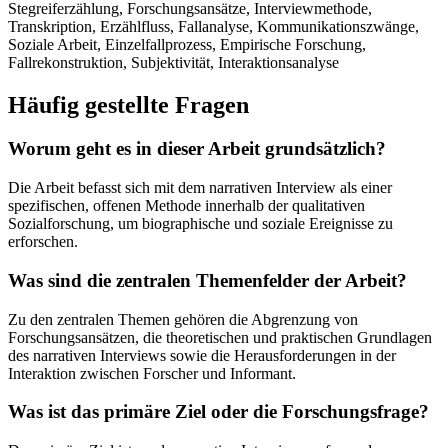
Stegreiferzählung, Forschungsansätze, Interviewmethode,
Transkription, Erzählfluss, Fallanalyse, Kommunikationszwänge,
Soziale Arbeit, Einzelfallprozess, Empirische Forschung,
Fallrekonstruktion, Subjektivität, Interaktionsanalyse
Häufig gestellte Fragen
Worum geht es in dieser Arbeit grundsätzlich?
Die Arbeit befasst sich mit dem narrativen Interview als einer
spezifischen, offenen Methode innerhalb der qualitativen
Sozialforschung, um biographische und soziale Ereignisse zu
erforschen.
Was sind die zentralen Themenfelder der Arbeit?
Zu den zentralen Themen gehören die Abgrenzung von
Forschungsansätzen, die theoretischen und praktischen Grundlagen
des narrativen Interviews sowie die Herausforderungen in der
Interaktion zwischen Forscher und Informant.
Was ist das primäre Ziel oder die Forschungsfrage?