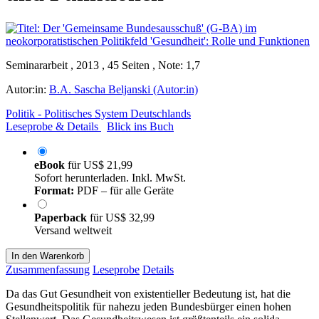
Seminararbeit , 2013 , 45 Seiten , Note: 1,7
Autor:in:
B.A. Sascha Beljanski (Autor:in)
Politik - Politisches System Deutschlands
Leseprobe & Details
Blick ins Buch
eBook
für
US$ 21,99
Sofort herunterladen. Inkl. MwSt.
Format:
PDF – für alle Geräte
Paperback
für
US$ 32,99
Versand weltweit
In den Warenkorb
Zusammenfassung
Leseprobe
Details
Da das Gut Gesundheit von existentieller Bedeutung ist, hat die
Gesundheitspolitik für nahezu jeden Bundesbürger einen hohen