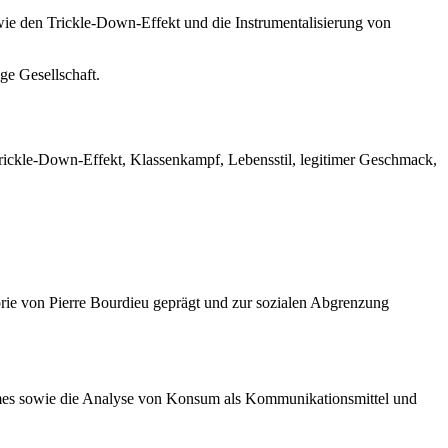
ie den Trickle-Down-Effekt und die Instrumentalisierung von
ge Gesellschaft.
 Trickle-Down-Effekt, Klassenkampf, Lebensstil, legitimer Geschmack,
rie von Pierre Bourdieu geprägt und zur sozialen Abgrenzung
Raumes sowie die Analyse von Konsum als Kommunikationsmittel und