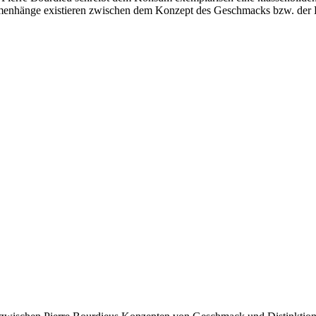
ammenhänge existieren zwischen dem Konzept des Geschmacks bzw. der