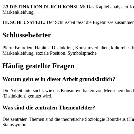
2.3 DISTINKTION DURCH KONSUM:
Das Kapitel analysiert K
Markenkleidung.
III. SCHLUSSTEIL:
Der Schlussteil fasst die Ergebnisse zusammen 
Schlüsselwörter
Pierre Bourdieu, Habitus, Distinktion, Konsumverhalten, kulturelles 
Markenkleidung, soziale Position, Symbolsprache
Häufig gestellte Fragen
Worum geht es in dieser Arbeit grundsätzlich?
Die Arbeit untersucht, wie das Konsumverhalten von Menschen durch
(Distinktion) genutzt wird.
Was sind die zentralen Themenfelder?
Die zentralen Themen sind die theoretische Soziologie Bourdieus (Ha
Statussymbol.