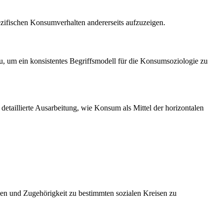
zifischen Konsumverhalten andererseits aufzuzeigen.
eu, um ein konsistentes Begriffsmodell für die Konsumsoziologie zu
detaillierte Ausarbeitung, wie Konsum als Mittel der horizontalen
den und Zugehörigkeit zu bestimmten sozialen Kreisen zu