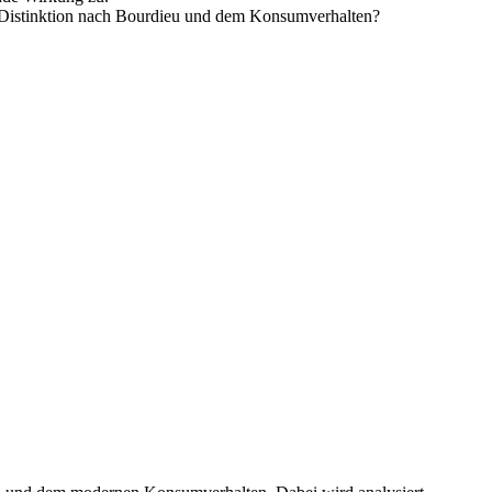
 Distinktion nach Bourdieu und dem Konsumverhalten?