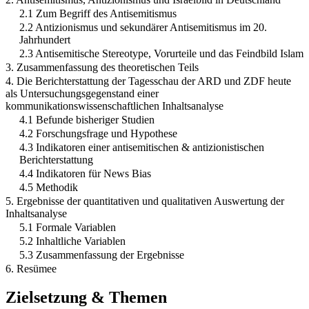
2.1 Zum Begriff des Antisemitismus
2.2 Antizionismus und sekundärer Antisemitismus im 20.
Jahrhundert
2.3 Antisemitische Stereotype, Vorurteile und das Feindbild Islam
3. Zusammenfassung des theoretischen Teils
4. Die Berichterstattung der Tagesschau der ARD und ZDF heute
als Untersuchungsgegenstand einer
kommunikationswissenschaftlichen Inhaltsanalyse
4.1 Befunde bisheriger Studien
4.2 Forschungsfrage und Hypothese
4.3 Indikatoren einer antisemitischen & antizionistischen
Berichterstattung
4.4 Indikatoren für News Bias
4.5 Methodik
5. Ergebnisse der quantitativen und qualitativen Auswertung der
Inhaltsanalyse
5.1 Formale Variablen
5.2 Inhaltliche Variablen
5.3 Zusammenfassung der Ergebnisse
6. Resümee
Zielsetzung & Themen