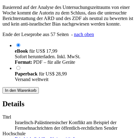
Basierend auf der Analyse des Untersuchungszeitraums von einer
Woche kommt die Autorin zu dem Schluss, dass die untersuchte
Berichterstattung der ARD und des ZDF als neutral zu bewerten ist
und kein anti-israelischer Bias nachgewiesen werden konnte.
Ende der Leseprobe aus 57 Seiten -
nach oben
eBook
für
US$ 17,99
Sofort herunterladen. Inkl. MwSt.
Format:
PDF – für alle Geräte
Paperback
für
US$ 28,99
Versand weltweit
In den Warenkorb
Details
Titel
Israelisch-Palästinensischer Konflikt am Beispiel der
Fernsehnachrichten der öffentlich-rechtlichen Sender
Hochschule