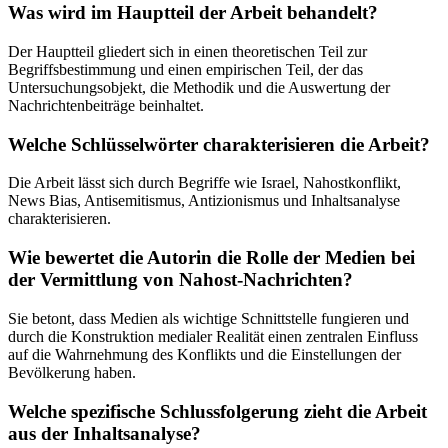
Was wird im Hauptteil der Arbeit behandelt?
Der Hauptteil gliedert sich in einen theoretischen Teil zur
Begriffsbestimmung und einen empirischen Teil, der das
Untersuchungsobjekt, die Methodik und die Auswertung der
Nachrichtenbeiträge beinhaltet.
Welche Schlüsselwörter charakterisieren die Arbeit?
Die Arbeit lässt sich durch Begriffe wie Israel, Nahostkonflikt,
News Bias, Antisemitismus, Antizionismus und Inhaltsanalyse
charakterisieren.
Wie bewertet die Autorin die Rolle der Medien bei
der Vermittlung von Nahost-Nachrichten?
Sie betont, dass Medien als wichtige Schnittstelle fungieren und
durch die Konstruktion medialer Realität einen zentralen Einfluss
auf die Wahrnehmung des Konflikts und die Einstellungen der
Bevölkerung haben.
Welche spezifische Schlussfolgerung zieht die Arbeit
aus der Inhaltsanalyse?