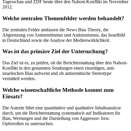
Tagesschau und ZDF heute über den Nahost-Konflikt im November
2012.
Welche zentralen Themenfelder werden behandelt?
Die zentralen Felder umfassen die News Bias Theory, die
Abgrenzung von Antisemitismus und Antizionismus, das Israelbild
in Deutschland sowie die Analyse der Medienwirklichkeit.
Was ist das primäre Ziel der Untersuchung?
Das Ziel ist es, zu prüfen, ob die Berichterstattung über den Nahost-
Konflikt in den genannten Sendungen einen einseitigen, anti-
israelischen Bias aufweist und ob antisemitische Stereotype
vermittelt werden.
Welche wissenschaftliche Methode kommt zum
Einsatz?
Die Autorin führt eine quantitative und qualitative Inhaltsanalyse
durch, um die Berichterstattung systematisch auf Indikatoren für
Bias, Wertungen und die Darstellung von Aggressor- bzw.
Opferrollen zu untersuchen.