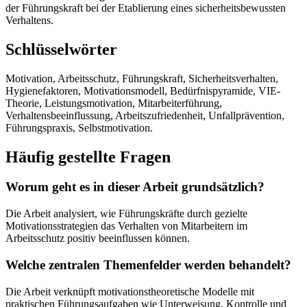
der Führungskraft bei der Etablierung eines sicherheitsbewussten
Verhaltens.
Schlüsselwörter
Motivation, Arbeitsschutz, Führungskraft, Sicherheitsverhalten,
Hygienefaktoren, Motivationsmodell, Bedürfnispyramide, VIE-
Theorie, Leistungsmotivation, Mitarbeiterführung,
Verhaltensbeeinflussung, Arbeitszufriedenheit, Unfallprävention,
Führungspraxis, Selbstmotivation.
Häufig gestellte Fragen
Worum geht es in dieser Arbeit grundsätzlich?
Die Arbeit analysiert, wie Führungskräfte durch gezielte
Motivationsstrategien das Verhalten von Mitarbeitern im
Arbeitsschutz positiv beeinflussen können.
Welche zentralen Themenfelder werden behandelt?
Die Arbeit verknüpft motivationstheoretische Modelle mit
praktischen Führungsaufgaben wie Unterweisung, Kontrolle und