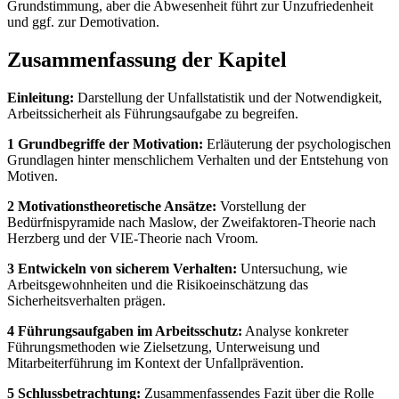
Grundstimmung, aber die Abwesenheit führt zur Unzufriedenheit
und ggf. zur Demotivation.
Zusammenfassung der Kapitel
Einleitung:
Darstellung der Unfallstatistik und der Notwendigkeit,
Arbeitssicherheit als Führungsaufgabe zu begreifen.
1 Grundbegriffe der Motivation:
Erläuterung der psychologischen
Grundlagen hinter menschlichem Verhalten und der Entstehung von
Motiven.
2 Motivationstheoretische Ansätze:
Vorstellung der
Bedürfnispyramide nach Maslow, der Zweifaktoren-Theorie nach
Herzberg und der VIE-Theorie nach Vroom.
3 Entwickeln von sicherem Verhalten:
Untersuchung, wie
Arbeitsgewohnheiten und die Risikoeinschätzung das
Sicherheitsverhalten prägen.
4 Führungsaufgaben im Arbeitsschutz:
Analyse konkreter
Führungsmethoden wie Zielsetzung, Unterweisung und
Mitarbeiterführung im Kontext der Unfallprävention.
5 Schlussbetrachtung:
Zusammenfassendes Fazit über die Rolle