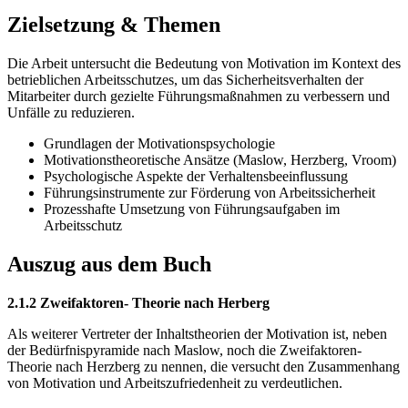
Zielsetzung & Themen
Die Arbeit untersucht die Bedeutung von Motivation im Kontext des
betrieblichen Arbeitsschutzes, um das Sicherheitsverhalten der
Mitarbeiter durch gezielte Führungsmaßnahmen zu verbessern und
Unfälle zu reduzieren.
Grundlagen der Motivationspsychologie
Motivationstheoretische Ansätze (Maslow, Herzberg, Vroom)
Psychologische Aspekte der Verhaltensbeeinflussung
Führungsinstrumente zur Förderung von Arbeitssicherheit
Prozesshafte Umsetzung von Führungsaufgaben im
Arbeitsschutz
Auszug aus dem Buch
2.1.2 Zweifaktoren- Theorie nach Herberg
Als weiterer Vertreter der Inhaltstheorien der Motivation ist, neben
der Bedürfnispyramide nach Maslow, noch die Zweifaktoren-
Theorie nach Herzberg zu nennen, die versucht den Zusammenhang
von Motivation und Arbeitszufriedenheit zu verdeutlichen.