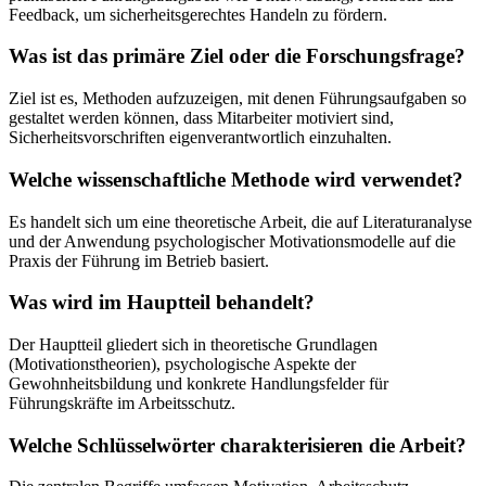
Feedback, um sicherheitsgerechtes Handeln zu fördern.
Was ist das primäre Ziel oder die Forschungsfrage?
Ziel ist es, Methoden aufzuzeigen, mit denen Führungsaufgaben so
gestaltet werden können, dass Mitarbeiter motiviert sind,
Sicherheitsvorschriften eigenverantwortlich einzuhalten.
Welche wissenschaftliche Methode wird verwendet?
Es handelt sich um eine theoretische Arbeit, die auf Literaturanalyse
und der Anwendung psychologischer Motivationsmodelle auf die
Praxis der Führung im Betrieb basiert.
Was wird im Hauptteil behandelt?
Der Hauptteil gliedert sich in theoretische Grundlagen
(Motivationstheorien), psychologische Aspekte der
Gewohnheitsbildung und konkrete Handlungsfelder für
Führungskräfte im Arbeitsschutz.
Welche Schlüsselwörter charakterisieren die Arbeit?