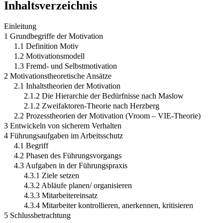
Inhaltsverzeichnis
Einleitung
1 Grundbegriffe der Motivation
1.1 Definition Motiv
1.2 Motivationsmodell
1.3 Fremd- und Selbstmotivation
2 Motivationstheoretische Ansätze
2.1 Inhaltstheorien der Motivation
2.1.2 Die Hierarchie der Bedürfnisse nach Maslow
2.1.2 Zweifaktoren-Theorie nach Herzberg
2.2 Prozesstheorien der Motivation (Vroom – VIE-Theorie)
3 Entwickeln von sicherem Verhalten
4 Führungsaufgaben im Arbeitsschutz
4.1 Begriff
4.2 Phasen des Führungsvorgangs
4.3 Aufgaben in der Führungspraxis
4.3.1 Ziele setzen
4.3.2 Abläufe planen/ organisieren
4.3.3 Mitarbeitereinsatz
4.3.4 Mitarbeiter kontrollieren, anerkennen, kritisieren
5 Schlussbetrachtung