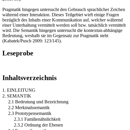
Pragmatik hingegen untersucht den Gebrauch sprachlicher Zeichen
während einer Interaktion. Dieses Teilgebiet wirft einige Fragen
bezüglich des Inhalts einer Kommunikation auf, welcher während
einer Unterhaltung vermittelt werden soll bzw. tatsächlich vermittelt
wird. Die Semantik hingegen untersucht die kontextun-abhängige
Bedeutung, weshalb sie im Gegensatz zur Pragmatik steht
(Kabatek/Pusch 2009: 123/145).
Leseprobe
Inhaltsverzeichnis
1. EINLEITUNG
2. SEMANTIK
2.1 Bedeutung und Bezeichnung
2.2 Merkmalssemantik
2.3 Prototypensemantik
2.3.1 Familienähnlichkeit
2.3.2 Ordnung der Ebenen