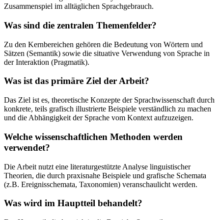
Zusammenspiel im alltäglichen Sprachgebrauch.
Was sind die zentralen Themenfelder?
Zu den Kernbereichen gehören die Bedeutung von Wörtern und
Sätzen (Semantik) sowie die situative Verwendung von Sprache in
der Interaktion (Pragmatik).
Was ist das primäre Ziel der Arbeit?
Das Ziel ist es, theoretische Konzepte der Sprachwissenschaft durch
konkrete, teils grafisch illustrierte Beispiele verständlich zu machen
und die Abhängigkeit der Sprache vom Kontext aufzuzeigen.
Welche wissenschaftlichen Methoden werden
verwendet?
Die Arbeit nutzt eine literaturgestützte Analyse linguistischer
Theorien, die durch praxisnahe Beispiele und grafische Schemata
(z.B. Ereignisschemata, Taxonomien) veranschaulicht werden.
Was wird im Hauptteil behandelt?