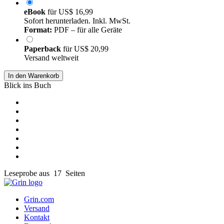
eBook
für
US$ 16,99
Sofort herunterladen. Inkl. MwSt.
Format:
PDF – für alle Geräte
Paperback
für
US$ 20,99
Versand weltweit
In den Warenkorb
Blick ins Buch
Leseprobe aus 17 Seiten
Grin.com
Versand
Kontakt