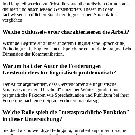
Im Hauptteil werden zunächst die sprachtheoretischen Grundlagen
definiert und anschließend Gerstendörfers Thesen mit dem
fachwissenschaftlichen Stand der linguistischen Sprachkritik
verglichen.
Welche Schlüsselwörter charakterisieren die Arbeit?
Wichtige Begriffe sind unter anderem Linguistische Sprachkritik,
Politolinguistik, Euphemismen, Sprachnormen und die pragmatische
Dimension der Kommunikation.
Warum hält der Autor die Forderungen
Gerstendörfers für linguistisch problematisch?
Der Autor argumentiert, dass Gerstendörfer die linguistische
Voraussetzung der "Unschuld" einzelner Wörter ignoriert und
pragmatische Faktoren wie Sprechsituation und Publikum bei ihrer
Forderung nach einem Sprachverbot vernachlässigt.
Welche Rolle spielt die "metasprachliche Funktion"
in dieser Untersuchung?
Sie dient als notwendige Bedingung, um überhaupt über Sprache