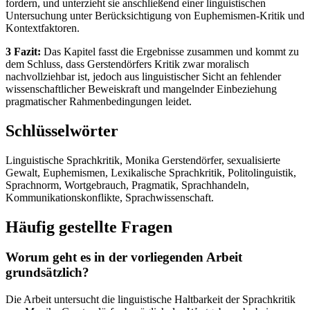
fordern, und unterzieht sie anschließend einer linguistischen
Untersuchung unter Berücksichtigung von Euphemismen-Kritik und
Kontextfaktoren.
3 Fazit:
Das Kapitel fasst die Ergebnisse zusammen und kommt zu
dem Schluss, dass Gerstendörfers Kritik zwar moralisch
nachvollziehbar ist, jedoch aus linguistischer Sicht an fehlender
wissenschaftlicher Beweiskraft und mangelnder Einbeziehung
pragmatischer Rahmenbedingungen leidet.
Schlüsselwörter
Linguistische Sprachkritik, Monika Gerstendörfer, sexualisierte
Gewalt, Euphemismen, Lexikalische Sprachkritik, Politolinguistik,
Sprachnorm, Wortgebrauch, Pragmatik, Sprachhandeln,
Kommunikationskonflikte, Sprachwissenschaft.
Häufig gestellte Fragen
Worum geht es in der vorliegenden Arbeit
grundsätzlich?
Die Arbeit untersucht die linguistische Haltbarkeit der Sprachkritik