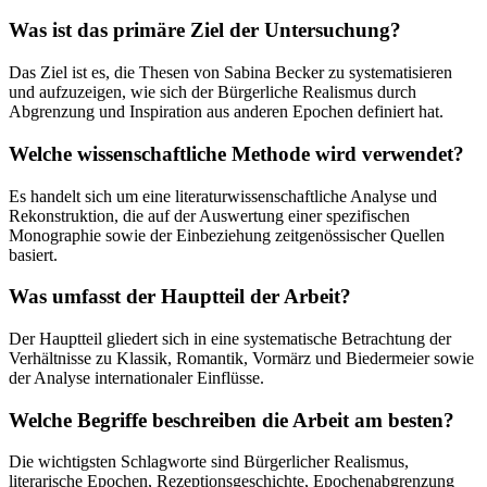
Was ist das primäre Ziel der Untersuchung?
Das Ziel ist es, die Thesen von Sabina Becker zu systematisieren
und aufzuzeigen, wie sich der Bürgerliche Realismus durch
Abgrenzung und Inspiration aus anderen Epochen definiert hat.
Welche wissenschaftliche Methode wird verwendet?
Es handelt sich um eine literaturwissenschaftliche Analyse und
Rekonstruktion, die auf der Auswertung einer spezifischen
Monographie sowie der Einbeziehung zeitgenössischer Quellen
basiert.
Was umfasst der Hauptteil der Arbeit?
Der Hauptteil gliedert sich in eine systematische Betrachtung der
Verhältnisse zu Klassik, Romantik, Vormärz und Biedermeier sowie
der Analyse internationaler Einflüsse.
Welche Begriffe beschreiben die Arbeit am besten?
Die wichtigsten Schlagworte sind Bürgerlicher Realismus,
literarische Epochen, Rezeptionsgeschichte, Epochenabgrenzung