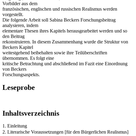
Vorbilder aus dem
französischen, englischen und russischen Realismus werden
vorgestellt.
Die folgende Arbeit soll Sabina Beckers Forschungsbeitrag
analysieren, indem
elementare Thesen ihres Kapitels herausgearbeitet werden und so
den Beitrag
rekonstruieren. In diesem Zusammenhang wurde die Struktur von
Beckers Kapitel
weitestgehend beibehalten sowie ihre Teilüberschriften
übernommen. Es folgt eine
kritische Betrachtung und abschließend im Fazit eine Einordnung
von Beckers
Forschungsaspekts.
Leseprobe
Inhaltsverzeichnis
1. Einleitung
2. Literarische Voraussetzungen [für den Bürgerlichen Realismus]