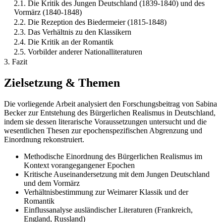
2.1. Die Kritik des Jungen Deutschland (1839-1840) und des
Vormärz (1840-1848)
2.2. Die Rezeption des Biedermeier (1815-1848)
2.3. Das Verhältnis zu den Klassikern
2.4. Die Kritik an der Romantik
2.5. Vorbilder anderer Nationalliteraturen
3. Fazit
Zielsetzung & Themen
Die vorliegende Arbeit analysiert den Forschungsbeitrag von Sabina
Becker zur Entstehung des Bürgerlichen Realismus in Deutschland,
indem sie dessen literarische Voraussetzungen untersucht und die
wesentlichen Thesen zur epochenspezifischen Abgrenzung und
Einordnung rekonstruiert.
Methodische Einordnung des Bürgerlichen Realismus im
Kontext vorangegangener Epochen
Kritische Auseinandersetzung mit dem Jungen Deutschland
und dem Vormärz
Verhältnisbestimmung zur Weimarer Klassik und der
Romantik
Einflussanalyse ausländischer Literaturen (Frankreich,
England, Russland)