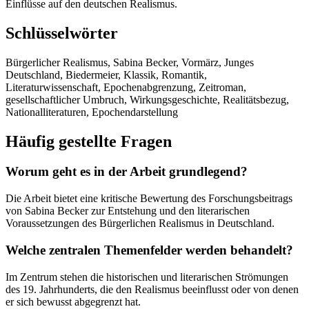
Einflüsse auf den deutschen Realismus.
Schlüsselwörter
Bürgerlicher Realismus, Sabina Becker, Vormärz, Junges
Deutschland, Biedermeier, Klassik, Romantik,
Literaturwissenschaft, Epochenabgrenzung, Zeitroman,
gesellschaftlicher Umbruch, Wirkungsgeschichte, Realitätsbezug,
Nationalliteraturen, Epochendarstellung
Häufig gestellte Fragen
Worum geht es in der Arbeit grundlegend?
Die Arbeit bietet eine kritische Bewertung des Forschungsbeitrags
von Sabina Becker zur Entstehung und den literarischen
Voraussetzungen des Bürgerlichen Realismus in Deutschland.
Welche zentralen Themenfelder werden behandelt?
Im Zentrum stehen die historischen und literarischen Strömungen
des 19. Jahrhunderts, die den Realismus beeinflusst oder von denen
er sich bewusst abgegrenzt hat.