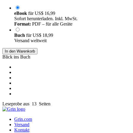
eBook
für
US$ 16,99
Sofort herunterladen. Inkl. MwSt.
Format:
PDF – für alle Geräte
Buch
für
US$ 18,99
Versand weltweit
In den Warenkorb
Blick ins Buch
Leseprobe aus 13 Seiten
Grin.com
Versand
Kontakt