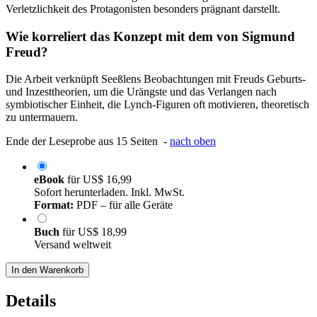
Verletzlichkeit des Protagonisten besonders prägnant darstellt.
Wie korreliert das Konzept mit dem von Sigmund
Freud?
Die Arbeit verknüpft Seeßlens Beobachtungen mit Freuds Geburts-
und Inzesttheorien, um die Urängste und das Verlangen nach
symbiotischer Einheit, die Lynch-Figuren oft motivieren, theoretisch
zu untermauern.
Ende der Leseprobe aus 15 Seiten -
nach oben
eBook
für
US$ 16,99
Sofort herunterladen. Inkl. MwSt.
Format:
PDF – für alle Geräte
Buch
für
US$ 18,99
Versand weltweit
In den Warenkorb
Details