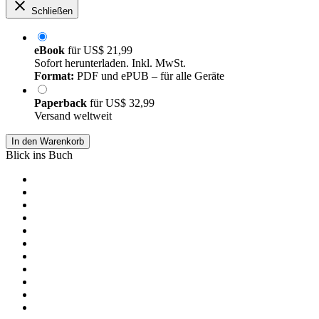
Schließen
eBook
für
US$ 21,99
Sofort herunterladen. Inkl. MwSt.
Format:
PDF und ePUB – für alle Geräte
Paperback
für
US$ 32,99
Versand weltweit
In den Warenkorb
Blick ins Buch