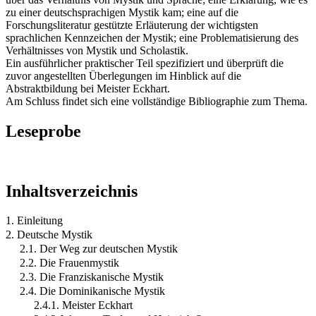
zu einer deutschsprachigen Mystik kam; eine auf die
Forschungsliteratur gestützte Erläuterung der wichtigsten
sprachlichen Kennzeichen der Mystik; eine Problematisierung des
Verhältnisses von Mystik und Scholastik.
Ein ausführlicher praktischer Teil spezifiziert und überprüft die
zuvor angestellten Überlegungen im Hinblick auf die
Abstraktbildung bei Meister Eckhart.
Am Schluss findet sich eine vollständige Bibliographie zum Thema.
Leseprobe
Inhaltsverzeichnis
1. Einleitung
2. Deutsche Mystik
2.1. Der Weg zur deutschen Mystik
2.2. Die Frauenmystik
2.3. Die Franziskanische Mystik
2.4. Die Dominikanische Mystik
2.4.1. Meister Eckhart