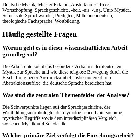
Deutsche Mystik, Meister Eckhart, Abstraktionssuffixe,
Wortschöpfung, Sprachgeschichte, -heit, -nis, -ung, Unio Mystica,
Scholastik, Sprachwandel, Predigten, Mittelhochdeutsch,
theologische Fachsprache, Wortbildung.
Häufig gestellte Fragen
Worum geht es in dieser wissenschaftlichen Arbeit
grundlegend?
Die Arbeit untersucht das besondere Verhältnis der deutschen
Mystik zur Sprache und wie diese religiöse Bewegung durch die
Erschaffung neuer Ausdrucksmittel, insbesondere durch
Abstraktionssuffixe, die deutsche Sprache bereichert hat.
Was sind die zentralen Themenfelder der Analyse?
Die Schwerpunkte liegen auf der Sprachgeschichte, der
Wortbildungsmorphologie, der etymologischen Untersuchung
mystischer Begriffe sowie dem interdisziplinären Vergleich
zwischen Mystik und Scholastik.
Welches primäre Ziel verfolgt die Forschungsarbeit?