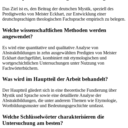
Das Ziel ist es, den Beitrag der deutschen Mystik, speziell des
Predigtwerks von Meister Eckhart, zur Entwicklung einer
deutschsprachigen theologischen Fachsprache empirisch zu belegen.
Welche wissenschaftlichen Methoden werden
angewendet?
Es wird eine quantitative und qualitative Analyse von
Abstraktbildungen in zehn ausgewählten Predigten von Meister
Eckhart durchgeführt, kombiniert mit etymologischen und
wortgeschichtlichen Untersuchungen unter Nutzung von
Fachwörterbüchern.
Was wird im Hauptteil der Arbeit behandelt?
Der Hauptteil gliedert sich in eine theoretische Fundierung über
Mystik und Sprache sowie eine detaillierte Analyse der
Abstraktbildungen, die unter anderem Themen wie Etymologie,
Wortbildungsmuster und Bedeutungsgeschichte umfasst.
Welche Schlüsselwörter charakterisieren die
Untersuchung am besten?