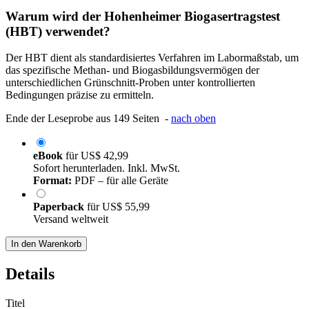
Warum wird der Hohenheimer Biogasertragstest
(HBT) verwendet?
Der HBT dient als standardisiertes Verfahren im Labormaßstab, um
das spezifische Methan- und Biogasbildungsvermögen der
unterschiedlichen Grünschnitt-Proben unter kontrollierten
Bedingungen präzise zu ermitteln.
Ende der Leseprobe aus 149 Seiten -
nach oben
eBook
für
US$ 42,99
Sofort herunterladen. Inkl. MwSt.
Format:
PDF – für alle Geräte
Paperback
für
US$ 55,99
Versand weltweit
In den Warenkorb
Details
Titel