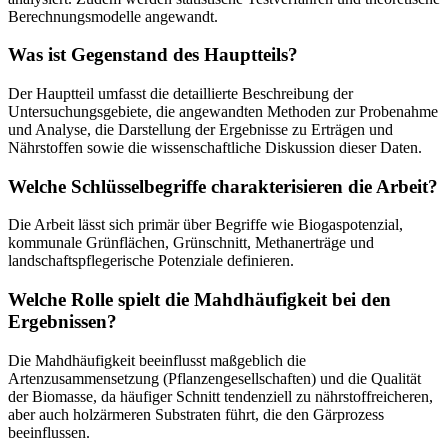
Berechnungsmodelle angewandt.
Was ist Gegenstand des Hauptteils?
Der Hauptteil umfasst die detaillierte Beschreibung der
Untersuchungsgebiete, die angewandten Methoden zur Probenahme
und Analyse, die Darstellung der Ergebnisse zu Erträgen und
Nährstoffen sowie die wissenschaftliche Diskussion dieser Daten.
Welche Schlüsselbegriffe charakterisieren die Arbeit?
Die Arbeit lässt sich primär über Begriffe wie Biogaspotenzial,
kommunale Grünflächen, Grünschnitt, Methanerträge und
landschaftspflegerische Potenziale definieren.
Welche Rolle spielt die Mahdhäufigkeit bei den
Ergebnissen?
Die Mahdhäufigkeit beeinflusst maßgeblich die
Artenzusammensetzung (Pflanzengesellschaften) und die Qualität
der Biomasse, da häufiger Schnitt tendenziell zu nährstoffreicheren,
aber auch holzärmeren Substraten führt, die den Gärprozess
beeinflussen.