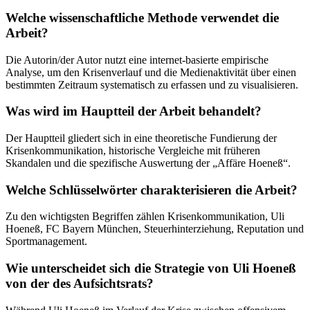
Welche wissenschaftliche Methode verwendet die
Arbeit?
Die Autorin/der Autor nutzt eine internet-basierte empirische
Analyse, um den Krisenverlauf und die Medienaktivität über einen
bestimmten Zeitraum systematisch zu erfassen und zu visualisieren.
Was wird im Hauptteil der Arbeit behandelt?
Der Hauptteil gliedert sich in eine theoretische Fundierung der
Krisenkommunikation, historische Vergleiche mit früheren
Skandalen und die spezifische Auswertung der „Affäre Hoeneß“.
Welche Schlüsselwörter charakterisieren die Arbeit?
Zu den wichtigsten Begriffen zählen Krisenkommunikation, Uli
Hoeneß, FC Bayern München, Steuerhinterziehung, Reputation und
Sportmanagement.
Wie unterscheidet sich die Strategie von Uli Hoeneß
von der des Aufsichtsrats?