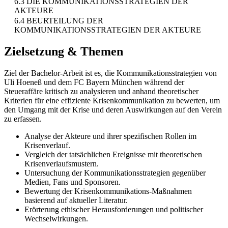
6.3 DIE KOMMUNIKATIONSSTRATEGIEN DER
AKTEURE
6.4 BEURTEILUNG DER
KOMMUNIKATIONSSTRATEGIEN DER AKTEURE
Zielsetzung & Themen
Ziel der Bachelor-Arbeit ist es, die Kommunikationsstrategien von
Uli Hoeneß und dem FC Bayern München während der
Steueraffäre kritisch zu analysieren und anhand theoretischer
Kriterien für eine effiziente Krisenkommunikation zu bewerten, um
den Umgang mit der Krise und deren Auswirkungen auf den Verein
zu erfassen.
Analyse der Akteure und ihrer spezifischen Rollen im
Krisenverlauf.
Vergleich der tatsächlichen Ereignisse mit theoretischen
Krisenverlaufsmustern.
Untersuchung der Kommunikationsstrategien gegenüber
Medien, Fans und Sponsoren.
Bewertung der Krisenkommunikations-Maßnahmen
basierend auf aktueller Literatur.
Erörterung ethischer Herausforderungen und politischer
Wechselwirkungen.