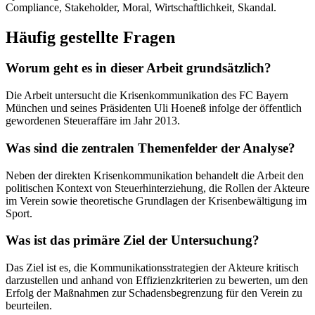
Compliance, Stakeholder, Moral, Wirtschaftlichkeit, Skandal.
Häufig gestellte Fragen
Worum geht es in dieser Arbeit grundsätzlich?
Die Arbeit untersucht die Krisenkommunikation des FC Bayern
München und seines Präsidenten Uli Hoeneß infolge der öffentlich
gewordenen Steueraffäre im Jahr 2013.
Was sind die zentralen Themenfelder der Analyse?
Neben der direkten Krisenkommunikation behandelt die Arbeit den
politischen Kontext von Steuerhinterziehung, die Rollen der Akteure
im Verein sowie theoretische Grundlagen der Krisenbewältigung im
Sport.
Was ist das primäre Ziel der Untersuchung?
Das Ziel ist es, die Kommunikationsstrategien der Akteure kritisch
darzustellen und anhand von Effizienzkriterien zu bewerten, um den
Erfolg der Maßnahmen zur Schadensbegrenzung für den Verein zu
beurteilen.