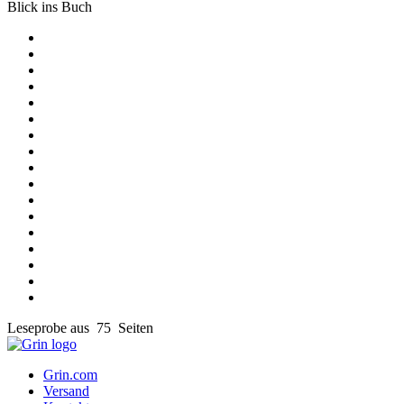
Blick ins Buch
Leseprobe aus 75 Seiten
Grin.com
Versand