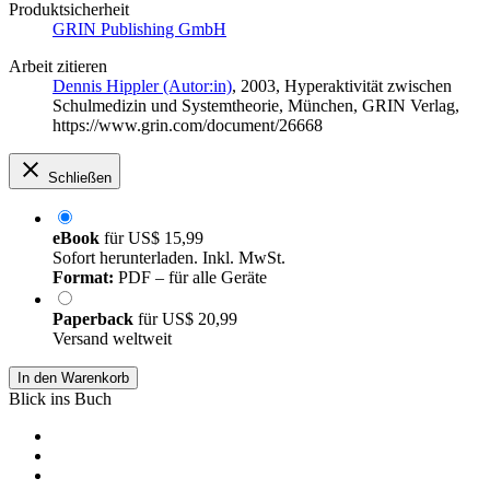
Produktsicherheit
GRIN Publishing GmbH
Arbeit zitieren
Dennis Hippler (Autor:in)
, 2003, Hyperaktivität zwischen
Schulmedizin und Systemtheorie, München, GRIN Verlag,
https://www.grin.com/document/26668
Schließen
eBook
für
US$ 15,99
Sofort herunterladen. Inkl. MwSt.
Format:
PDF – für alle Geräte
Paperback
für
US$ 20,99
Versand weltweit
In den Warenkorb
Blick ins Buch