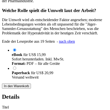
der Pharmaindustrie.
Welche Rolle spielt die Umwelt laut der Arbeit?
Die Umwelt wird als entscheidender Faktor angesehen; moderne
Lebensbedingungen werden als oft unpassend für die "Jäger-
Sammler-Genausstattung" des Menschen beschrieben, was die
Problematik der Hyperaktivität in der heutigen Zeit verschärft.
Ende der Leseprobe aus 19 Seiten -
nach oben
eBook
für
US$ 15,99
Sofort herunterladen. Inkl. MwSt.
Format:
PDF – für alle Geräte
Paperback
für
US$ 20,99
Versand weltweit
In den Warenkorb
Details
Titel