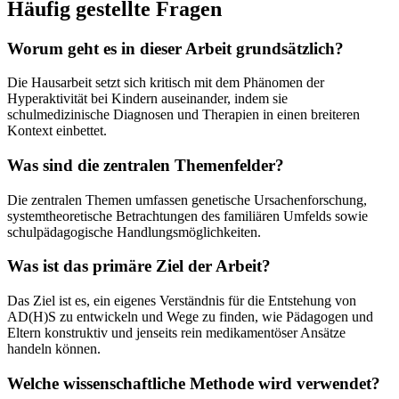
Häufig gestellte Fragen
Worum geht es in dieser Arbeit grundsätzlich?
Die Hausarbeit setzt sich kritisch mit dem Phänomen der
Hyperaktivität bei Kindern auseinander, indem sie
schulmedizinische Diagnosen und Therapien in einen breiteren
Kontext einbettet.
Was sind die zentralen Themenfelder?
Die zentralen Themen umfassen genetische Ursachenforschung,
systemtheoretische Betrachtungen des familiären Umfelds sowie
schulpädagogische Handlungsmöglichkeiten.
Was ist das primäre Ziel der Arbeit?
Das Ziel ist es, ein eigenes Verständnis für die Entstehung von
AD(H)S zu entwickeln und Wege zu finden, wie Pädagogen und
Eltern konstruktiv und jenseits rein medikamentöser Ansätze
handeln können.
Welche wissenschaftliche Methode wird verwendet?