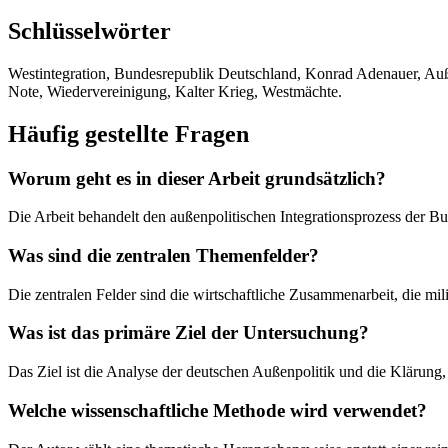
Schlüsselwörter
Westintegration, Bundesrepublik Deutschland, Konrad Adenauer, Auß
Note, Wiedervereinigung, Kalter Krieg, Westmächte.
Häufig gestellte Fragen
Worum geht es in dieser Arbeit grundsätzlich?
Die Arbeit behandelt den außenpolitischen Integrationsprozess der 
Was sind die zentralen Themenfelder?
Die zentralen Felder sind die wirtschaftliche Zusammenarbeit, die mi
Was ist das primäre Ziel der Untersuchung?
Das Ziel ist die Analyse der deutschen Außenpolitik und die Klärung,
Welche wissenschaftliche Methode wird verwendet?