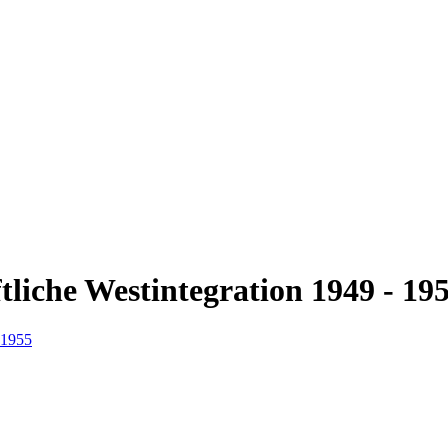
tliche Westintegration 1949 - 19