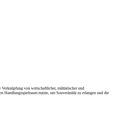
Verknüpfung von wirtschaftlicher, militärischer und
den Handlungsspielraum nutzte, um Souveränität zu erlangen und die