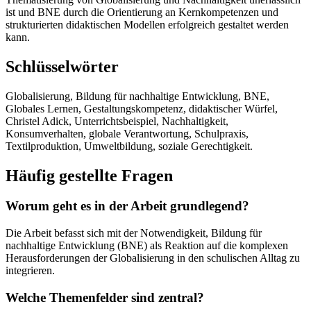
ist und BNE durch die Orientierung an Kernkompetenzen und
strukturierten didaktischen Modellen erfolgreich gestaltet werden
kann.
Schlüsselwörter
Globalisierung, Bildung für nachhaltige Entwicklung, BNE,
Globales Lernen, Gestaltungskompetenz, didaktischer Würfel,
Christel Adick, Unterrichtsbeispiel, Nachhaltigkeit,
Konsumverhalten, globale Verantwortung, Schulpraxis,
Textilproduktion, Umweltbildung, soziale Gerechtigkeit.
Häufig gestellte Fragen
Worum geht es in der Arbeit grundlegend?
Die Arbeit befasst sich mit der Notwendigkeit, Bildung für
nachhaltige Entwicklung (BNE) als Reaktion auf die komplexen
Herausforderungen der Globalisierung in den schulischen Alltag zu
integrieren.
Welche Themenfelder sind zentral?