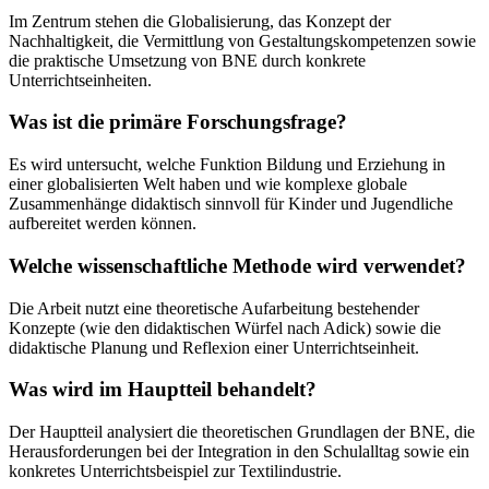
Im Zentrum stehen die Globalisierung, das Konzept der
Nachhaltigkeit, die Vermittlung von Gestaltungskompetenzen sowie
die praktische Umsetzung von BNE durch konkrete
Unterrichtseinheiten.
Was ist die primäre Forschungsfrage?
Es wird untersucht, welche Funktion Bildung und Erziehung in
einer globalisierten Welt haben und wie komplexe globale
Zusammenhänge didaktisch sinnvoll für Kinder und Jugendliche
aufbereitet werden können.
Welche wissenschaftliche Methode wird verwendet?
Die Arbeit nutzt eine theoretische Aufarbeitung bestehender
Konzepte (wie den didaktischen Würfel nach Adick) sowie die
didaktische Planung und Reflexion einer Unterrichtseinheit.
Was wird im Hauptteil behandelt?
Der Hauptteil analysiert die theoretischen Grundlagen der BNE, die
Herausforderungen bei der Integration in den Schulalltag sowie ein
konkretes Unterrichtsbeispiel zur Textilindustrie.