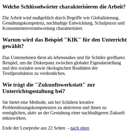
Welche Schlüsselwörter charakterisieren die Arbeit?
Die Arbeit wird maßgeblich durch Begriffe wie Globalisierung,
Gestaltungskompetenz, nachhaltige Entwicklung, Schulpraxis und
Konsumentenverantwortung charakterisiert.
Warum wird das Beispiel "KIK" für den Unterricht
gewählt?
Das Unternehmen dient als lebensnahes und für Schüler greifbares
Beispiel, um die Diskrepanz zwischen globaler Eigendarstellung
und den sozialen sowie ökologischen Realitäten der
Textilproduktion zu verdeutlichen.
Wie trägt die "Zukunftswerkstatt" zur
Unterrichtsgestaltung bei?
Sie bietet eine Methode, um bei Schülern kreative
Problemlösungskompetenzen zu aktivieren und ihnen zu
ermöglichen, aktiv an der Gestaltung einer nachhaltigeren Zukunft
mitzuwirken.
Ende der Leseprobe aus 22 Seiten -
nach oben