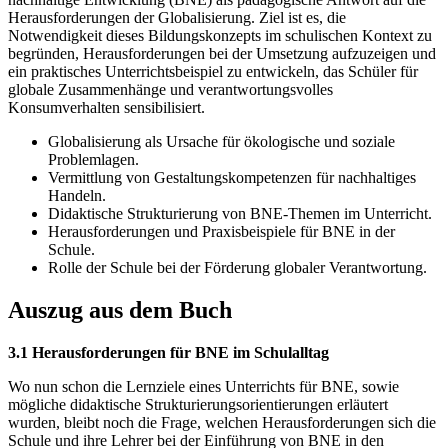
Herausforderungen der Globalisierung. Ziel ist es, die
Notwendigkeit dieses Bildungskonzepts im schulischen Kontext zu
begründen, Herausforderungen bei der Umsetzung aufzuzeigen und
ein praktisches Unterrichtsbeispiel zu entwickeln, das Schüler für
globale Zusammenhänge und verantwortungsvolles
Konsumverhalten sensibilisiert.
Globalisierung als Ursache für ökologische und soziale
Problemlagen.
Vermittlung von Gestaltungskompetenzen für nachhaltiges
Handeln.
Didaktische Strukturierung von BNE-Themen im Unterricht.
Herausforderungen und Praxisbeispiele für BNE in der
Schule.
Rolle der Schule bei der Förderung globaler Verantwortung.
Auszug aus dem Buch
3.1 Herausforderungen für BNE im Schulalltag
Wo nun schon die Lernziele eines Unterrichts für BNE, sowie
mögliche didaktische Strukturierungsorientierungen erläutert
wurden, bleibt noch die Frage, welchen Herausforderungen sich die
Schule und ihre Lehrer bei der Einführung von BNE in den