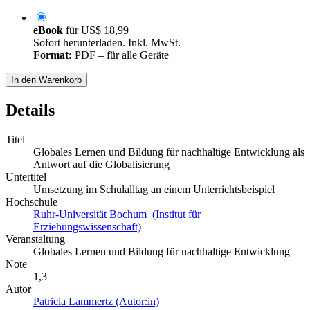
eBook
für
US$ 18,99
Sofort herunterladen. Inkl. MwSt.
Format:
PDF – für alle Geräte
In den Warenkorb
Details
Titel
Globales Lernen und Bildung für nachhaltige Entwicklung als
Antwort auf die Globalisierung
Untertitel
Umsetzung im Schulalltag an einem Unterrichtsbeispiel
Hochschule
Ruhr-Universität Bochum (Institut für
Erziehungswissenschaft)
Veranstaltung
Globales Lernen und Bildung für nachhaltige Entwicklung
Note
1,3
Autor
Patricia Lammertz (Autor:in)