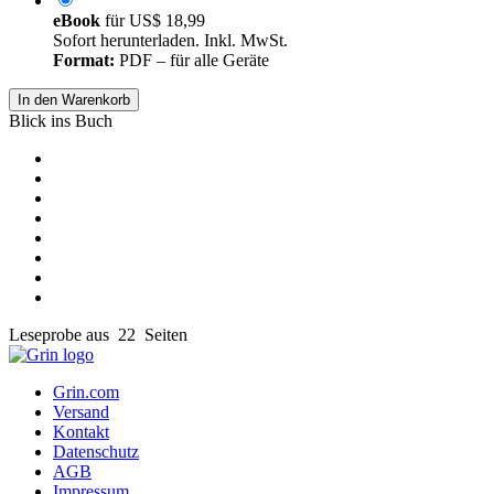
eBook
für
US$ 18,99
Sofort herunterladen. Inkl. MwSt.
Format:
PDF – für alle Geräte
In den Warenkorb
Blick ins Buch
Leseprobe aus 22 Seiten
Grin.com
Versand
Kontakt
Datenschutz
AGB
Impressum