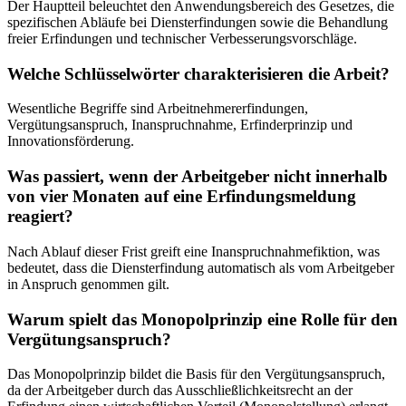
Der Hauptteil beleuchtet den Anwendungsbereich des Gesetzes, die
spezifischen Abläufe bei Diensterfindungen sowie die Behandlung
freier Erfindungen und technischer Verbesserungsvorschläge.
Welche Schlüsselwörter charakterisieren die Arbeit?
Wesentliche Begriffe sind Arbeitnehmererfindungen,
Vergütungsanspruch, Inanspruchnahme, Erfinderprinzip und
Innovationsförderung.
Was passiert, wenn der Arbeitgeber nicht innerhalb
von vier Monaten auf eine Erfindungsmeldung
reagiert?
Nach Ablauf dieser Frist greift eine Inanspruchnahmefiktion, was
bedeutet, dass die Diensterfindung automatisch als vom Arbeitgeber
in Anspruch genommen gilt.
Warum spielt das Monopolprinzip eine Rolle für den
Vergütungsanspruch?
Das Monopolprinzip bildet die Basis für den Vergütungsanspruch,
da der Arbeitgeber durch das Ausschließlichkeitsrecht an der