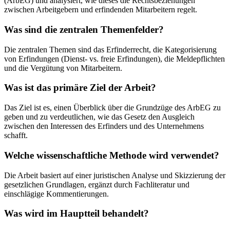
(ArbEG) und analysiert, wie dieses die Rechtsbeziehungen
zwischen Arbeitgebern und erfindenden Mitarbeitern regelt.
Was sind die zentralen Themenfelder?
Die zentralen Themen sind das Erfinderrecht, die Kategorisierung
von Erfindungen (Dienst- vs. freie Erfindungen), die Meldepflichten
und die Vergütung von Mitarbeitern.
Was ist das primäre Ziel der Arbeit?
Das Ziel ist es, einen Überblick über die Grundzüge des ArbEG zu
geben und zu verdeutlichen, wie das Gesetz den Ausgleich
zwischen den Interessen des Erfinders und des Unternehmens
schafft.
Welche wissenschaftliche Methode wird verwendet?
Die Arbeit basiert auf einer juristischen Analyse und Skizzierung der
gesetzlichen Grundlagen, ergänzt durch Fachliteratur und
einschlägige Kommentierungen.
Was wird im Hauptteil behandelt?