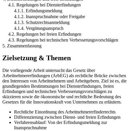
4.1. Regelungen bei Diensterfindungen
4.1.1. Erfindungsmeldung
4.1.2. Inanspruchnahme oder Freigabe
4.1.3. Schutzrechtsanmeldung
4.1.4. Vergütungsanspruch
4.2. Regelungen bei freien Erfindungen
4.3. Regelungen bei technischen Verbesserungsvorschlägen
5. Zusammenfassung
Zielsetzung & Themen
Die vorliegende Arbeit untersucht das Gesetz über
Arbeitnehmererfindungen (ArbEG) als rechtliche Brücke zwischen
den Interessen von Arbeitnehmern und Arbeitgebern. Ziel ist es, die
grundlegenden Bestimmungen bei Diensterfindungen, freien
Erfindungen und technischen Verbesserungsvorschlägen zu
skizzieren sowie die ökonomische und rechtliche Bedeutung des
Gesetzes für die Innovationskraft von Unternehmen zu erläutern.
Rechtliche Einordnung des Arbeitnehmererfinderrechts
Differenzierung zwischen Dienst- und freien Erfindungen
Verfahrensablauf: Von der Erfindungsmeldung zur
Inanspruchnahme