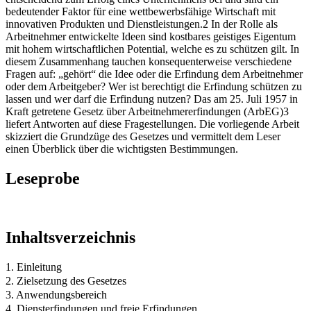
bedeutender Faktor für eine wettbewerbsfähige Wirtschaft mit
innovativen Produkten und Dienstleistungen.2 In der Rolle als
Arbeitnehmer entwickelte Ideen sind kostbares geistiges Eigentum
mit hohem wirtschaftlichen Potential, welche es zu schützen gilt. In
diesem Zusammenhang tauchen konsequenterweise verschiedene
Fragen auf: „gehört“ die Idee oder die Erfindung dem Arbeitnehmer
oder dem Arbeitgeber? Wer ist berechtigt die Erfindung schützen zu
lassen und wer darf die Erfindung nutzen? Das am 25. Juli 1957 in
Kraft getretene Gesetz über Arbeitnehmererfindungen (ArbEG)3
liefert Antworten auf diese Fragestellungen. Die vorliegende Arbeit
skizziert die Grundzüge des Gesetzes und vermittelt dem Leser
einen Überblick über die wichtigsten Bestimmungen.
Leseprobe
Inhaltsverzeichnis
1. Einleitung
2. Zielsetzung des Gesetzes
3. Anwendungsbereich
4. Diensterfindungen und freie Erfindungen