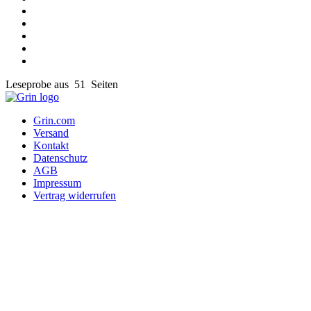
Leseprobe aus 51 Seiten
Grin.com
Versand
Kontakt
Datenschutz
AGB
Impressum
Vertrag widerrufen