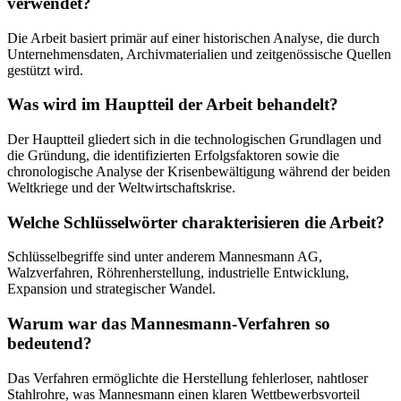
verwendet?
Die Arbeit basiert primär auf einer historischen Analyse, die durch
Unternehmensdaten, Archivmaterialien und zeitgenössische Quellen
gestützt wird.
Was wird im Hauptteil der Arbeit behandelt?
Der Hauptteil gliedert sich in die technologischen Grundlagen und
die Gründung, die identifizierten Erfolgsfaktoren sowie die
chronologische Analyse der Krisenbewältigung während der beiden
Weltkriege und der Weltwirtschaftskrise.
Welche Schlüsselwörter charakterisieren die Arbeit?
Schlüsselbegriffe sind unter anderem Mannesmann AG,
Walzverfahren, Röhrenherstellung, industrielle Entwicklung,
Expansion und strategischer Wandel.
Warum war das Mannesmann-Verfahren so
bedeutend?
Das Verfahren ermöglichte die Herstellung fehlerloser, nahtloser
Stahlrohre, was Mannesmann einen klaren Wettbewerbsvorteil