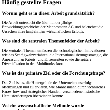
Häufig gestellte Fragen
Worum geht es in dieser Arbeit grundsätzlich?
Die Arbeit untersucht die über hundertjährige
Entwicklungsgeschichte der Mannesmann AG und beleuchtet die
Ursachen ihres langjährigen wirtschaftlichen Erfolgs.
Was sind die zentralen Themenfelder der Arbeit?
Die zentralen Themen umfassen die technologischen Innovationen
wie das Schrägwalzverfahren, die Internationalisierungsstrategie, die
Anpassung an Kriegs- und Krisenzeiten sowie die spätere
Diversifikation in den Mobilfunksektor.
Was ist das primäre Ziel oder die Forschungsfrage?
Das Ziel ist es, die Hintergründe des Unternehmenserfolgs
offenzulegen und zu erklären, wie Mannesmann durch technisches
Know-how und strategisches Handeln verschiedene historische
Herausforderungen überwinden konnte.
Welche wissenschaftliche Methode wurde