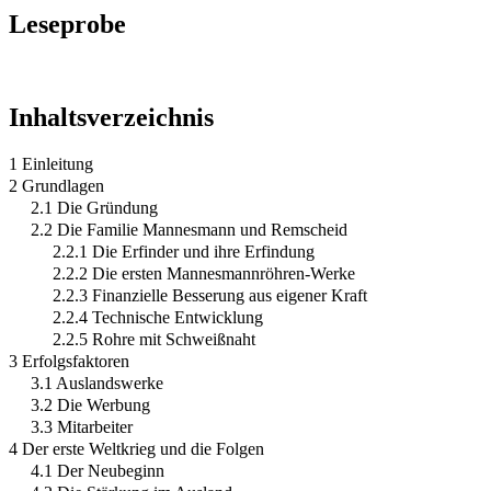
Leseprobe
Inhaltsverzeichnis
1 Einleitung
2 Grundlagen
2.1 Die Gründung
2.2 Die Familie Mannesmann und Remscheid
2.2.1 Die Erfinder und ihre Erfindung
2.2.2 Die ersten Mannesmannröhren-Werke
2.2.3 Finanzielle Besserung aus eigener Kraft
2.2.4 Technische Entwicklung
2.2.5 Rohre mit Schweißnaht
3 Erfolgsfaktoren
3.1 Auslandswerke
3.2 Die Werbung
3.3 Mitarbeiter
4 Der erste Weltkrieg und die Folgen
4.1 Der Neubeginn