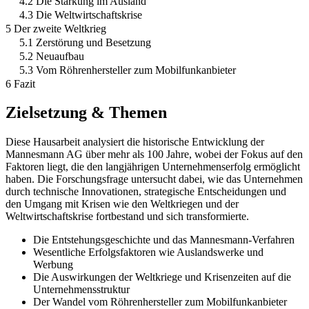
4.2 Die Stärkung im Ausland
4.3 Die Weltwirtschaftskrise
5 Der zweite Weltkrieg
5.1 Zerstörung und Besetzung
5.2 Neuaufbau
5.3 Vom Röhrenhersteller zum Mobilfunkanbieter
6 Fazit
Zielsetzung & Themen
Diese Hausarbeit analysiert die historische Entwicklung der
Mannesmann AG über mehr als 100 Jahre, wobei der Fokus auf den
Faktoren liegt, die den langjährigen Unternehmenserfolg ermöglicht
haben. Die Forschungsfrage untersucht dabei, wie das Unternehmen
durch technische Innovationen, strategische Entscheidungen und
den Umgang mit Krisen wie den Weltkriegen und der
Weltwirtschaftskrise fortbestand und sich transformierte.
Die Entstehungsgeschichte und das Mannesmann-Verfahren
Wesentliche Erfolgsfaktoren wie Auslandswerke und
Werbung
Die Auswirkungen der Weltkriege und Krisenzeiten auf die
Unternehmensstruktur
Der Wandel vom Röhrenhersteller zum Mobilfunkanbieter