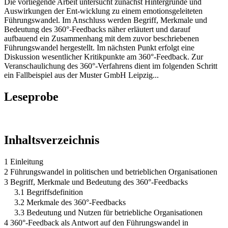
Die vorliegende Arbeit untersucht zunächst Hintergründe und
Auswirkungen der Ent-wicklung zu einem emotionsgeleiteten
Führungswandel. Im Anschluss werden Begriff, Merkmale und
Bedeutung des 360°-Feedbacks näher erläutert und darauf
aufbauend ein Zusammenhang mit dem zuvor beschriebenen
Führungswandel hergestellt. Im nächsten Punkt erfolgt eine
Diskussion wesentlicher Kritikpunkte am 360°-Feedback. Zur
Veranschaulichung des 360°-Verfahrens dient im folgenden Schritt
ein Fallbeispiel aus der Muster GmbH Leipzig...
Leseprobe
Inhaltsverzeichnis
1 Einleitung
2 Führungswandel in politischen und betrieblichen Organisationen
3 Begriff, Merkmale und Bedeutung des 360°-Feedbacks
3.1 Begriffsdefinition
3.2 Merkmale des 360°-Feedbacks
3.3 Bedeutung und Nutzen für betriebliche Organisationen
4 360°-Feedback als Antwort auf den Führungswandel in