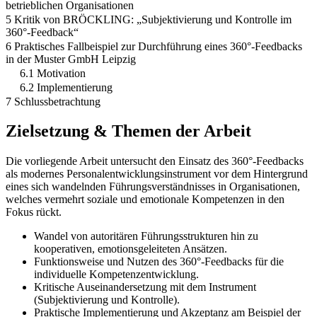
betrieblichen Organisationen
5 Kritik von BRÖCKLING: „Subjektivierung und Kontrolle im
360°-Feedback“
6 Praktisches Fallbeispiel zur Durchführung eines 360°-Feedbacks
in der Muster GmbH Leipzig
6.1 Motivation
6.2 Implementierung
7 Schlussbetrachtung
Zielsetzung & Themen der Arbeit
Die vorliegende Arbeit untersucht den Einsatz des 360°-Feedbacks
als modernes Personalentwicklungsinstrument vor dem Hintergrund
eines sich wandelnden Führungsverständnisses in Organisationen,
welches vermehrt soziale und emotionale Kompetenzen in den
Fokus rückt.
Wandel von autoritären Führungsstrukturen hin zu
kooperativen, emotionsgeleiteten Ansätzen.
Funktionsweise und Nutzen des 360°-Feedbacks für die
individuelle Kompetenzentwicklung.
Kritische Auseinandersetzung mit dem Instrument
(Subjektivierung und Kontrolle).
Praktische Implementierung und Akzeptanz am Beispiel der