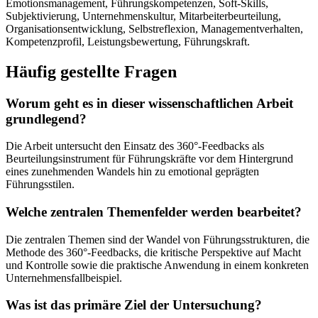
Emotionsmanagement, Führungskompetenzen, Soft-Skills,
Subjektivierung, Unternehmenskultur, Mitarbeiterbeurteilung,
Organisationsentwicklung, Selbstreflexion, Managementverhalten,
Kompetenzprofil, Leistungsbewertung, Führungskraft.
Häufig gestellte Fragen
Worum geht es in dieser wissenschaftlichen Arbeit
grundlegend?
Die Arbeit untersucht den Einsatz des 360°-Feedbacks als
Beurteilungsinstrument für Führungskräfte vor dem Hintergrund
eines zunehmenden Wandels hin zu emotional geprägten
Führungsstilen.
Welche zentralen Themenfelder werden bearbeitet?
Die zentralen Themen sind der Wandel von Führungsstrukturen, die
Methode des 360°-Feedbacks, die kritische Perspektive auf Macht
und Kontrolle sowie die praktische Anwendung in einem konkreten
Unternehmensfallbeispiel.
Was ist das primäre Ziel der Untersuchung?