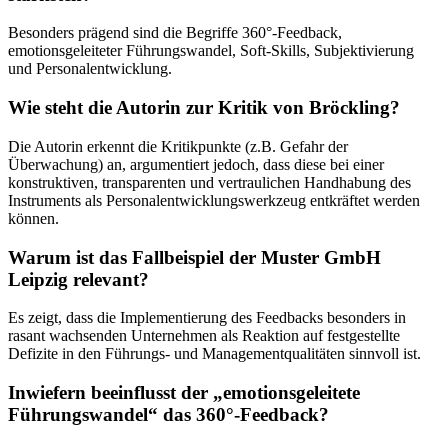
Besonders prägend sind die Begriffe 360°-Feedback,
emotionsgeleiteter Führungswandel, Soft-Skills, Subjektivierung
und Personalentwicklung.
Wie steht die Autorin zur Kritik von Bröckling?
Die Autorin erkennt die Kritikpunkte (z.B. Gefahr der
Überwachung) an, argumentiert jedoch, dass diese bei einer
konstruktiven, transparenten und vertraulichen Handhabung des
Instruments als Personalentwicklungswerkzeug entkräftet werden
können.
Warum ist das Fallbeispiel der Muster GmbH
Leipzig relevant?
Es zeigt, dass die Implementierung des Feedbacks besonders in
rasant wachsenden Unternehmen als Reaktion auf festgestellte
Defizite in den Führungs- und Managementqualitäten sinnvoll ist.
Inwiefern beeinflusst der „emotionsgeleitete
Führungswandel“ das 360°-Feedback?