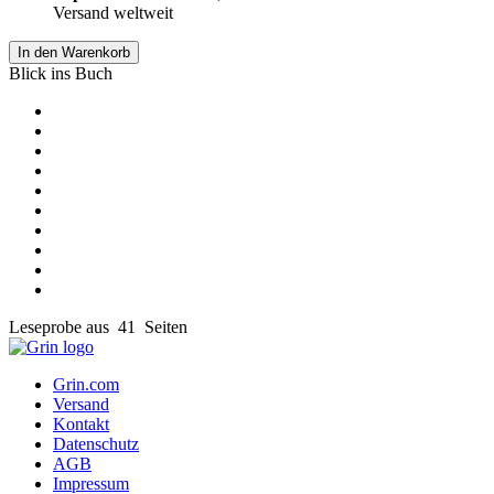
Versand weltweit
In den Warenkorb
Blick ins Buch