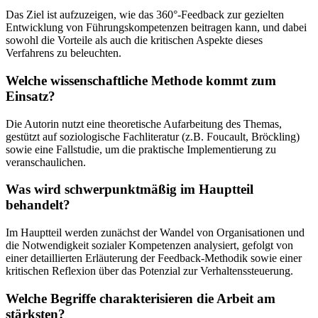
Das Ziel ist aufzuzeigen, wie das 360°-Feedback zur gezielten
Entwicklung von Führungskompetenzen beitragen kann, und dabei
sowohl die Vorteile als auch die kritischen Aspekte dieses
Verfahrens zu beleuchten.
Welche wissenschaftliche Methode kommt zum
Einsatz?
Die Autorin nutzt eine theoretische Aufarbeitung des Themas,
gestützt auf soziologische Fachliteratur (z.B. Foucault, Bröckling)
sowie eine Fallstudie, um die praktische Implementierung zu
veranschaulichen.
Was wird schwerpunktmäßig im Hauptteil
behandelt?
Im Hauptteil werden zunächst der Wandel von Organisationen und
die Notwendigkeit sozialer Kompetenzen analysiert, gefolgt von
einer detaillierten Erläuterung der Feedback-Methodik sowie einer
kritischen Reflexion über das Potenzial zur Verhaltenssteuerung.
Welche Begriffe charakterisieren die Arbeit am
stärksten?