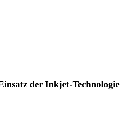
insatz der Inkjet-Technologie