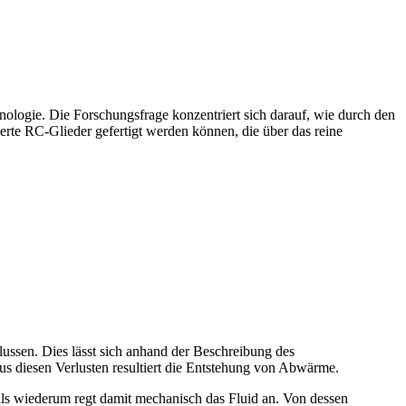
nologie. Die Forschungsfrage konzentriert sich darauf, wie durch den
erte RC-Glieder gefertigt werden können, die über das reine
lussen. Dies lässt sich anhand der Beschreibung des
s diesen Verlusten resultiert die Entstehung von Abwärme.
lls wiederum regt damit mechanisch das Fluid an. Von dessen