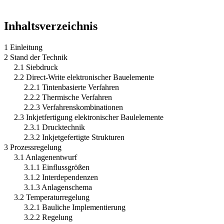
Inhaltsverzeichnis
1 Einleitung
2 Stand der Technik
2.1 Siebdruck
2.2 Direct-Write elektronischer Bauelemente
2.2.1 Tintenbasierte Verfahren
2.2.2 Thermische Verfahren
2.2.3 Verfahrenskombinationen
2.3 Inkjetfertigung elektronischer Baulelemente
2.3.1 Drucktechnik
2.3.2 Inkjetgefertigte Strukturen
3 Prozessregelung
3.1 Anlagenentwurf
3.1.1 Einflussgrößen
3.1.2 Interdependenzen
3.1.3 Anlagenschema
3.2 Temperaturregelung
3.2.1 Bauliche Implementierung
3.2.2 Regelung