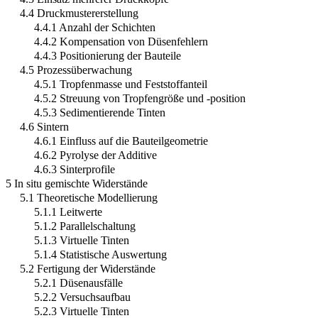
4.4 Druckmustererstellung
4.4.1 Anzahl der Schichten
4.4.2 Kompensation von Düsenfehlern
4.4.3 Positionierung der Bauteile
4.5 Prozessüberwachung
4.5.1 Tropfenmasse und Feststoffanteil
4.5.2 Streuung von Tropfengröße und -position
4.5.3 Sedimentierende Tinten
4.6 Sintern
4.6.1 Einfluss auf die Bauteilgeometrie
4.6.2 Pyrolyse der Additive
4.6.3 Sinterprofile
5 In situ gemischte Widerstände
5.1 Theoretische Modellierung
5.1.1 Leitwerte
5.1.2 Parallelschaltung
5.1.3 Virtuelle Tinten
5.1.4 Statistische Auswertung
5.2 Fertigung der Widerstände
5.2.1 Düsenausfälle
5.2.2 Versuchsaufbau
5.2.3 Virtuelle Tinten