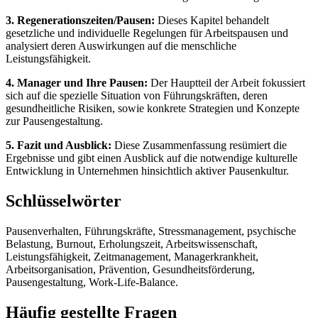
3. Regenerationszeiten/Pausen:
Dieses Kapitel behandelt
gesetzliche und individuelle Regelungen für Arbeitspausen und
analysiert deren Auswirkungen auf die menschliche
Leistungsfähigkeit.
4. Manager und Ihre Pausen:
Der Hauptteil der Arbeit fokussiert
sich auf die spezielle Situation von Führungskräften, deren
gesundheitliche Risiken, sowie konkrete Strategien und Konzepte
zur Pausengestaltung.
5. Fazit und Ausblick:
Diese Zusammenfassung resümiert die
Ergebnisse und gibt einen Ausblick auf die notwendige kulturelle
Entwicklung in Unternehmen hinsichtlich aktiver Pausenkultur.
Schlüsselwörter
Pausenverhalten, Führungskräfte, Stressmanagement, psychische
Belastung, Burnout, Erholungszeit, Arbeitswissenschaft,
Leistungsfähigkeit, Zeitmanagement, Managerkrankheit,
Arbeitsorganisation, Prävention, Gesundheitsförderung,
Pausengestaltung, Work-Life-Balance.
Häufig gestellte Fragen