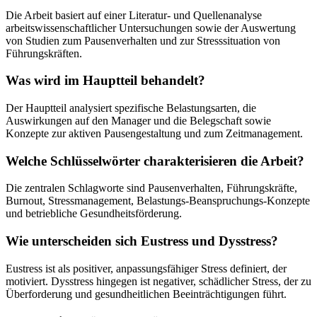
Die Arbeit basiert auf einer Literatur- und Quellenanalyse
arbeitswissenschaftlicher Untersuchungen sowie der Auswertung
von Studien zum Pausenverhalten und zur Stresssituation von
Führungskräften.
Was wird im Hauptteil behandelt?
Der Hauptteil analysiert spezifische Belastungsarten, die
Auswirkungen auf den Manager und die Belegschaft sowie
Konzepte zur aktiven Pausengestaltung und zum Zeitmanagement.
Welche Schlüsselwörter charakterisieren die Arbeit?
Die zentralen Schlagworte sind Pausenverhalten, Führungskräfte,
Burnout, Stressmanagement, Belastungs-Beanspruchungs-Konzepte
und betriebliche Gesundheitsförderung.
Wie unterscheiden sich Eustress und Dysstress?
Eustress ist als positiver, anpassungsfähiger Stress definiert, der
motiviert. Dysstress hingegen ist negativer, schädlicher Stress, der zu
Überforderung und gesundheitlichen Beeinträchtigungen führt.