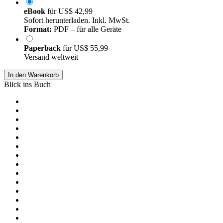
eBook
für
US$ 42,99
Sofort herunterladen. Inkl. MwSt.
Format:
PDF – für alle Geräte
Paperback
für
US$ 55,99
Versand weltweit
In den Warenkorb
Blick ins Buch