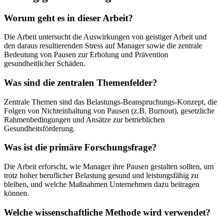
Worum geht es in dieser Arbeit?
Die Arbeit untersucht die Auswirkungen von geistiger Arbeit und
den daraus resultierenden Stress auf Manager sowie die zentrale
Bedeutung von Pausen zur Erholung und Prävention
gesundheitlicher Schäden.
Was sind die zentralen Themenfelder?
Zentrale Themen sind das Belastungs-Beanspruchungs-Konzept, die
Folgen von Nichteinhaltung von Pausen (z.B. Burnout), gesetzliche
Rahmenbedingungen und Ansätze zur betrieblichen
Gesundheitsförderung.
Was ist die primäre Forschungsfrage?
Die Arbeit erforscht, wie Manager ihre Pausen gestalten sollten, um
trotz hoher beruflicher Belastung gesund und leistungsfähig zu
bleiben, und welche Maßnahmen Unternehmen dazu beitragen
können.
Welche wissenschaftliche Methode wird verwendet?