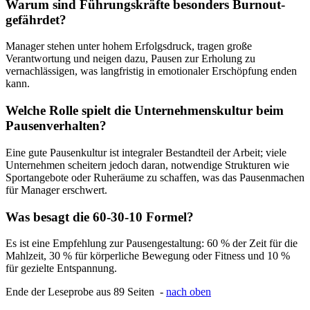
Warum sind Führungskräfte besonders Burnout-
gefährdet?
Manager stehen unter hohem Erfolgsdruck, tragen große
Verantwortung und neigen dazu, Pausen zur Erholung zu
vernachlässigen, was langfristig in emotionaler Erschöpfung enden
kann.
Welche Rolle spielt die Unternehmenskultur beim
Pausenverhalten?
Eine gute Pausenkultur ist integraler Bestandteil der Arbeit; viele
Unternehmen scheitern jedoch daran, notwendige Strukturen wie
Sportangebote oder Ruheräume zu schaffen, was das Pausenmachen
für Manager erschwert.
Was besagt die 60-30-10 Formel?
Es ist eine Empfehlung zur Pausengestaltung: 60 % der Zeit für die
Mahlzeit, 30 % für körperliche Bewegung oder Fitness und 10 %
für gezielte Entspannung.
Ende der Leseprobe aus 89 Seiten -
nach oben