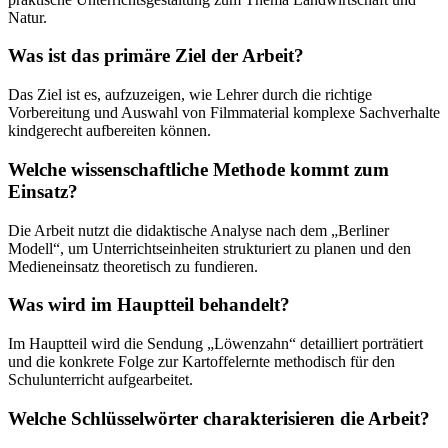
Natur.
Was ist das primäre Ziel der Arbeit?
Das Ziel ist es, aufzuzeigen, wie Lehrer durch die richtige
Vorbereitung und Auswahl von Filmmaterial komplexe Sachverhalte
kindgerecht aufbereiten können.
Welche wissenschaftliche Methode kommt zum
Einsatz?
Die Arbeit nutzt die didaktische Analyse nach dem „Berliner
Modell“, um Unterrichtseinheiten strukturiert zu planen und den
Medieneinsatz theoretisch zu fundieren.
Was wird im Hauptteil behandelt?
Im Hauptteil wird die Sendung „Löwenzahn“ detailliert porträtiert
und die konkrete Folge zur Kartoffelernte methodisch für den
Schulunterricht aufgearbeitet.
Welche Schlüsselwörter charakterisieren die Arbeit?