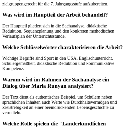
zielgruppengerecht für die 7. Jahrgangsstufe aufzubereiten.
Was wird im Hauptteil der Arbeit behandelt?
Der Hauptteil gliedert sich in die Sachanalyse, didaktische
Reduktion, Sequenzplanung und den konkreten methodischen
Verlaufsplan der Unterrichtsstunde.
Welche Schlüsselwörter charakterisieren die Arbeit?
Wichtige Begriffe sind Sport in den USA, Englischunterricht,
Schülergemäßheit, didaktische Reduktion und kommunikative
Kompetenz.
Warum wird im Rahmen der Sachanalyse ein
Dialog über Marla Runyan analysiert?
Der Text dient als authentisches Beispiel, um Schülern neben
sprachlichen Inhalten auch Werte wie Durchhaltevermögen und
Zielstrebigkeit an einer beeindruckenden Lebensgeschichte zu
vermitteln.
Welche Rolle spielen die "Länderkundlichen