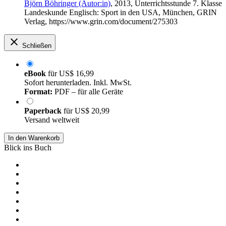
Björn Böhringer (Autor:in)
, 2013, Unterrichtsstunde 7. Klasse
Landeskunde Englisch: Sport in den USA, München, GRIN
Verlag, https://www.grin.com/document/275303
Schließen
eBook
für
US$ 16,99
Sofort herunterladen. Inkl. MwSt.
Format:
PDF – für alle Geräte
Paperback
für
US$ 20,99
Versand weltweit
In den Warenkorb
Blick ins Buch