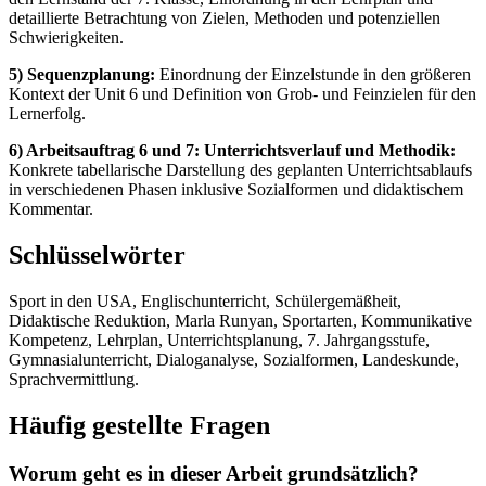
detaillierte Betrachtung von Zielen, Methoden und potenziellen
Schwierigkeiten.
5) Sequenzplanung:
Einordnung der Einzelstunde in den größeren
Kontext der Unit 6 und Definition von Grob- und Feinzielen für den
Lernerfolg.
6) Arbeitsauftrag 6 und 7: Unterrichtsverlauf und Methodik:
Konkrete tabellarische Darstellung des geplanten Unterrichtsablaufs
in verschiedenen Phasen inklusive Sozialformen und didaktischem
Kommentar.
Schlüsselwörter
Sport in den USA, Englischunterricht, Schülergemäßheit,
Didaktische Reduktion, Marla Runyan, Sportarten, Kommunikative
Kompetenz, Lehrplan, Unterrichtsplanung, 7. Jahrgangsstufe,
Gymnasialunterricht, Dialoganalyse, Sozialformen, Landeskunde,
Sprachvermittlung.
Häufig gestellte Fragen
Worum geht es in dieser Arbeit grundsätzlich?