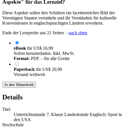
Aspekte" für das Lernziel?
Diese Aspekte sollen den Schülern ein facettenreiches Bild der
Vereinigten Staaten vermitteln und ihr Verständnis für kulturelle
Konventionen in englischsprachigen Ländern erweitern.
Ende der Leseprobe aus 21 Seiten -
nach oben
eBook
für
US$ 16,99
Sofort herunterladen. Inkl. MwSt.
Format:
PDF – für alle Geräte
Paperback
für
US$ 20,99
Versand weltweit
In den Warenkorb
Details
Titel
Unterrichtsstunde 7. Klasse Landeskunde Englisch: Sport in
den USA
Hochschule