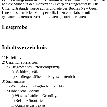
wie die Stunde in den Kontext des Lehrplans eingebettet ist. Die
Unterrichtsstunde wurde auf Grundlage des Buches New Green
Line 3 aus dem Klett Verlag erstellt. Dazu eine Tabelle mit dem
geplanten Unterrichtsverlauf und den genutzten Medien.
Leseprobe
Inhaltsverzeichnis
1) Einleitung
2) Unterrichtsprinzipien
a) Ausgewähltes Unterrichtsprinzip
i) „Schülergemäßheit
ii) Schülergemäßheit im Englischunterricht
3) Sachanalyse
a) Wichtigkeit des Englischunterrichts
b) Inhaltliche Aspekte
i) Wissenschaftliche Grundlage
ii) Beliebte Sportarten
iii) Analyse des Textes