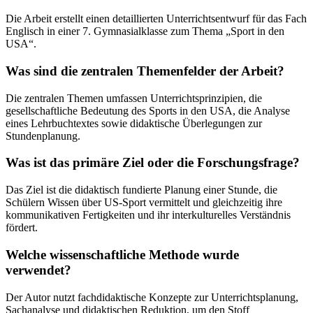
Die Arbeit erstellt einen detaillierten Unterrichtsentwurf für das Fach
Englisch in einer 7. Gymnasialklasse zum Thema „Sport in den
USA“.
Was sind die zentralen Themenfelder der Arbeit?
Die zentralen Themen umfassen Unterrichtsprinzipien, die
gesellschaftliche Bedeutung des Sports in den USA, die Analyse
eines Lehrbuchtextes sowie didaktische Überlegungen zur
Stundenplanung.
Was ist das primäre Ziel oder die Forschungsfrage?
Das Ziel ist die didaktisch fundierte Planung einer Stunde, die
Schülern Wissen über US-Sport vermittelt und gleichzeitig ihre
kommunikativen Fertigkeiten und ihr interkulturelles Verständnis
fördert.
Welche wissenschaftliche Methode wurde
verwendet?
Der Autor nutzt fachdidaktische Konzepte zur Unterrichtsplanung,
Sachanalyse und didaktischen Reduktion, um den Stoff