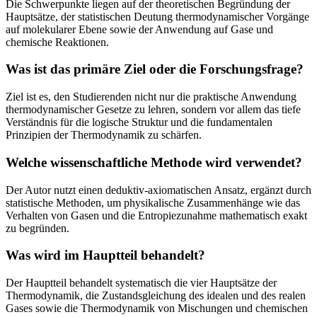
Die Schwerpunkte liegen auf der theoretischen Begründung der
Hauptsätze, der statistischen Deutung thermodynamischer Vorgänge
auf molekularer Ebene sowie der Anwendung auf Gase und
chemische Reaktionen.
Was ist das primäre Ziel oder die Forschungsfrage?
Ziel ist es, den Studierenden nicht nur die praktische Anwendung
thermodynamischer Gesetze zu lehren, sondern vor allem das tiefe
Verständnis für die logische Struktur und die fundamentalen
Prinzipien der Thermodynamik zu schärfen.
Welche wissenschaftliche Methode wird verwendet?
Der Autor nutzt einen deduktiv-axiomatischen Ansatz, ergänzt durch
statistische Methoden, um physikalische Zusammenhänge wie das
Verhalten von Gasen und die Entropiezunahme mathematisch exakt
zu begründen.
Was wird im Hauptteil behandelt?
Der Hauptteil behandelt systematisch die vier Hauptsätze der
Thermodynamik, die Zustandsgleichung des idealen und des realen
Gases sowie die Thermodynamik von Mischungen und chemischen