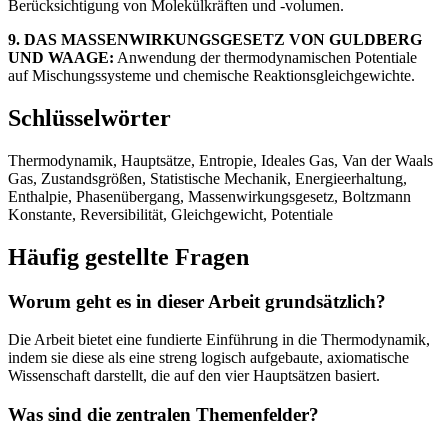
Berücksichtigung von Molekülkräften und -volumen.
9. DAS MASSENWIRKUNGSGESETZ VON GULDBERG
UND WAAGE:
Anwendung der thermodynamischen Potentiale
auf Mischungssysteme und chemische Reaktionsgleichgewichte.
Schlüsselwörter
Thermodynamik, Hauptsätze, Entropie, Ideales Gas, Van der Waals
Gas, Zustandsgrößen, Statistische Mechanik, Energieerhaltung,
Enthalpie, Phasenübergang, Massenwirkungsgesetz, Boltzmann
Konstante, Reversibilität, Gleichgewicht, Potentiale
Häufig gestellte Fragen
Worum geht es in dieser Arbeit grundsätzlich?
Die Arbeit bietet eine fundierte Einführung in die Thermodynamik,
indem sie diese als eine streng logisch aufgebaute, axiomatische
Wissenschaft darstellt, die auf den vier Hauptsätzen basiert.
Was sind die zentralen Themenfelder?