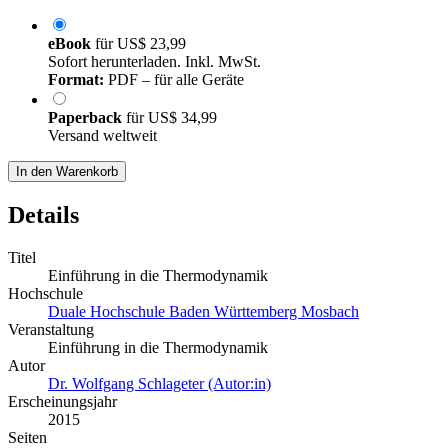
eBook
für
US$ 23,99
Sofort herunterladen. Inkl. MwSt.
Format:
PDF – für alle Geräte
Paperback
für
US$ 34,99
Versand weltweit
In den Warenkorb
Details
Titel
Einführung in die Thermodynamik
Hochschule
Duale Hochschule Baden Württemberg Mosbach
Veranstaltung
Einführung in die Thermodynamik
Autor
Dr. Wolfgang Schlageter (Autor:in)
Erscheinungsjahr
2015
Seiten