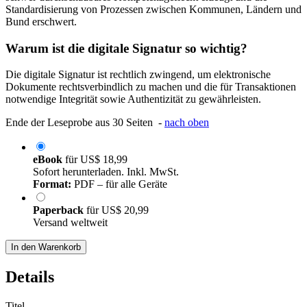
Standardisierung von Prozessen zwischen Kommunen, Ländern und
Bund erschwert.
Warum ist die digitale Signatur so wichtig?
Die digitale Signatur ist rechtlich zwingend, um elektronische
Dokumente rechtsverbindlich zu machen und die für Transaktionen
notwendige Integrität sowie Authentizität zu gewährleisten.
Ende der Leseprobe aus 30 Seiten -
nach oben
eBook
für
US$ 18,99
Sofort herunterladen. Inkl. MwSt.
Format:
PDF – für alle Geräte
Paperback
für
US$ 20,99
Versand weltweit
In den Warenkorb
Details
Titel