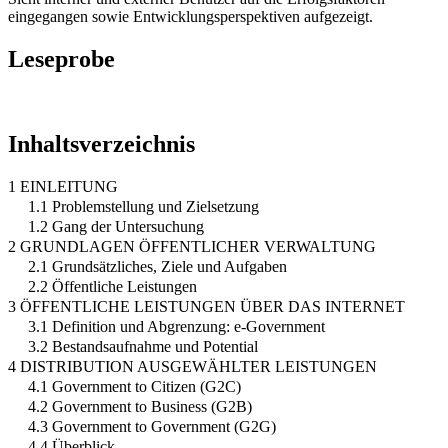
eingegangen sowie Entwicklungsperspektiven aufgezeigt.
Leseprobe
Inhaltsverzeichnis
1 EINLEITUNG
1.1 Problemstellung und Zielsetzung
1.2 Gang der Untersuchung
2 GRUNDLAGEN ÖFFENTLICHER VERWALTUNG
2.1 Grundsätzliches, Ziele und Aufgaben
2.2 Öffentliche Leistungen
3 ÖFFENTLICHE LEISTUNGEN ÜBER DAS INTERNET
3.1 Definition und Abgrenzung: e-Government
3.2 Bestandsaufnahme und Potential
4 DISTRIBUTION AUSGEWÄHLTER LEISTUNGEN
4.1 Government to Citizen (G2C)
4.2 Government to Business (G2B)
4.3 Government to Government (G2G)
4.4 Überblick