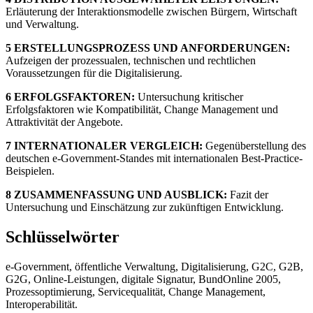
Erläuterung der Interaktionsmodelle zwischen Bürgern, Wirtschaft
und Verwaltung.
5 ERSTELLUNGSPROZESS UND ANFORDERUNGEN:
Aufzeigen der prozessualen, technischen und rechtlichen
Voraussetzungen für die Digitalisierung.
6 ERFOLGSFAKTOREN:
Untersuchung kritischer
Erfolgsfaktoren wie Kompatibilität, Change Management und
Attraktivität der Angebote.
7 INTERNATIONALER VERGLEICH:
Gegenüberstellung des
deutschen e-Government-Standes mit internationalen Best-Practice-
Beispielen.
8 ZUSAMMENFASSUNG UND AUSBLICK:
Fazit der
Untersuchung und Einschätzung zur zukünftigen Entwicklung.
Schlüsselwörter
e-Government, öffentliche Verwaltung, Digitalisierung, G2C, G2B,
G2G, Online-Leistungen, digitale Signatur, BundOnline 2005,
Prozessoptimierung, Servicequalität, Change Management,
Interoperabilität.