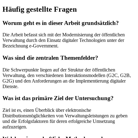
Häufig gestellte Fragen
Worum geht es in dieser Arbeit grundsätzlich?
Die Arbeit befasst sich mit der Modernisierung der öffentlichen
Verwaltung durch den Einsatz digitaler Technologien unter der
Bezeichnung e-Government.
Was sind die zentralen Themenfelder?
Die Schwerpunkte liegen auf der Struktur der öffentlichen
Verwaltung, den verschiedenen Interaktionsmodellen (G2C, G2B,
G2G) und den Anforderungen an die Implementierung digitaler
Dienste.
Was ist das primäre Ziel der Untersuchung?
Ziel ist es, einen Überblick über elektronische
Distributionsmöglichkeiten von Verwaltungsleistungen zu geben
und die Erfolgsfaktoren für deren erfolgreiche Umsetzung
aufzuzeigen.