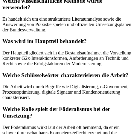
Welche wissenschaftliche Methode wurde
verwendet?
Es handelt sich um eine strukturierte Literaturanalyse sowie die
Auswertung von Praxisbeispielen und offiziellen Umsetzungsplänen
der Bundesverwaltung.
Was wird im Hauptteil behandelt?
Der Hauptteil gliedert sich in die Bestandsaufnahme, die Vorstellung
konkreter G2x-Interaktionsformen, Anforderungen an Technik und
Recht sowie die Erfolgsfaktoren der Modernisierung.
Welche Schlüsselwörter charakterisieren die Arbeit?
Die Arbeit wird durch Begriffe wie Digitalisierung, e-Government,
Prozessoptimierung, digitale Signatur und Kundenorientierung
charakterisiert.
Welche Rolle spielt der Föderalismus bei der
Umsetzung?
Der Föderalismus wirkt laut der Arbeit oft hemmend, da er ein
schwer durchschaubares Kompetenzgeflecht erzeugt und die