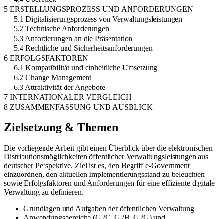
5 ERSTELLUNGSPROZESS UND ANFORDERUNGEN
5.1 Digitalisierungsprozess von Verwaltungsleistungen
5.2 Technische Anforderungen
5.3 Anforderungen an die Präsentation
5.4 Rechtliche und Sicherheitsanforderungen
6 ERFOLGSFAKTOREN
6.1 Kompatibilität und einheitliche Umsetzung
6.2 Change Management
6.3 Attraktivität der Angebote
7 INTERNATIONALER VERGLEICH
8 ZUSAMMENFASSUNG UND AUSBLICK
Zielsetzung & Themen
Die vorliegende Arbeit gibt einen Überblick über die elektronischen
Distributionsmöglichkeiten öffentlicher Verwaltungsleistungen aus
deutscher Perspektive. Ziel ist es, den Begriff e-Government
einzuordnen, den aktuellen Implementierungsstand zu beleuchten
sowie Erfolgsfaktoren und Anforderungen für eine effiziente digitale
Verwaltung zu definieren.
Grundlagen und Aufgaben der öffentlichen Verwaltung
Anwendungsbereiche (G2C, G2B, G2G) und