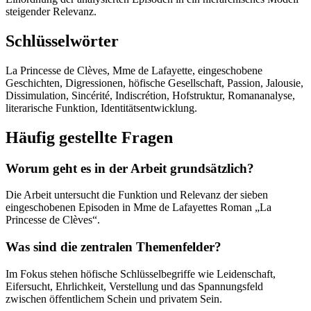
steigender Relevanz.
Schlüsselwörter
La Princesse de Clèves, Mme de Lafayette, eingeschobene
Geschichten, Digressionen, höfische Gesellschaft, Passion, Jalousie,
Dissimulation, Sincérité, Indiscrétion, Hofstruktur, Romananalyse,
literarische Funktion, Identitätsentwicklung.
Häufig gestellte Fragen
Worum geht es in der Arbeit grundsätzlich?
Die Arbeit untersucht die Funktion und Relevanz der sieben
eingeschobenen Episoden in Mme de Lafayettes Roman „La
Princesse de Clèves“.
Was sind die zentralen Themenfelder?
Im Fokus stehen höfische Schlüsselbegriffe wie Leidenschaft,
Eifersucht, Ehrlichkeit, Verstellung und das Spannungsfeld
zwischen öffentlichem Schein und privatem Sein.