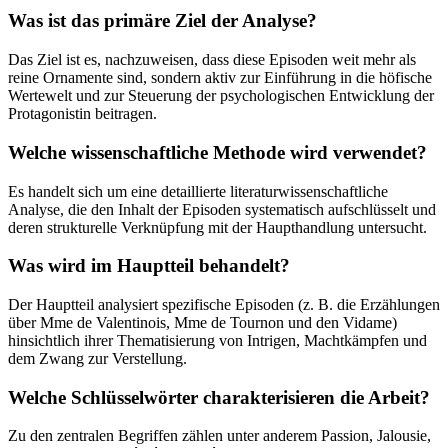
Was ist das primäre Ziel der Analyse?
Das Ziel ist es, nachzuweisen, dass diese Episoden weit mehr als
reine Ornamente sind, sondern aktiv zur Einführung in die höfische
Wertewelt und zur Steuerung der psychologischen Entwicklung der
Protagonistin beitragen.
Welche wissenschaftliche Methode wird verwendet?
Es handelt sich um eine detaillierte literaturwissenschaftliche
Analyse, die den Inhalt der Episoden systematisch aufschlüsselt und
deren strukturelle Verknüpfung mit der Haupthandlung untersucht.
Was wird im Hauptteil behandelt?
Der Hauptteil analysiert spezifische Episoden (z. B. die Erzählungen
über Mme de Valentinois, Mme de Tournon und den Vidame)
hinsichtlich ihrer Thematisierung von Intrigen, Machtkämpfen und
dem Zwang zur Verstellung.
Welche Schlüsselwörter charakterisieren die Arbeit?
Zu den zentralen Begriffen zählen unter anderem Passion, Jalousie,