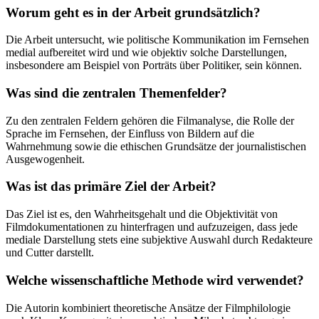
Worum geht es in der Arbeit grundsätzlich?
Die Arbeit untersucht, wie politische Kommunikation im Fernsehen
medial aufbereitet wird und wie objektiv solche Darstellungen,
insbesondere am Beispiel von Porträts über Politiker, sein können.
Was sind die zentralen Themenfelder?
Zu den zentralen Feldern gehören die Filmanalyse, die Rolle der
Sprache im Fernsehen, der Einfluss von Bildern auf die
Wahrnehmung sowie die ethischen Grundsätze der journalistischen
Ausgewogenheit.
Was ist das primäre Ziel der Arbeit?
Das Ziel ist es, den Wahrheitsgehalt und die Objektivität von
Filmdokumentationen zu hinterfragen und aufzuzeigen, dass jede
mediale Darstellung stets eine subjektive Auswahl durch Redakteure
und Cutter darstellt.
Welche wissenschaftliche Methode wird verwendet?
Die Autorin kombiniert theoretische Ansätze der Filmphilologie