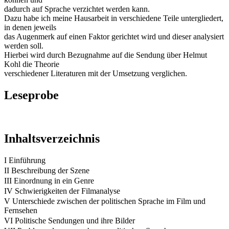
dadurch auf Sprache verzichtet werden kann.
Dazu habe ich meine Hausarbeit in verschiedene Teile untergliedert,
in denen jeweils
das Augenmerk auf einen Faktor gerichtet wird und dieser analysiert
werden soll.
Hierbei wird durch Bezugnahme auf die Sendung über Helmut
Kohl die Theorie
verschiedener Literaturen mit der Umsetzung verglichen.
Leseprobe
Inhaltsverzeichnis
I Einführung
II Beschreibung der Szene
III Einordnung in ein Genre
IV Schwierigkeiten der Filmanalyse
V Unterschiede zwischen der politischen Sprache im Film und
Fernsehen
VI Politische Sendungen und ihre Bilder