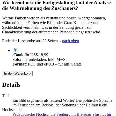
Wie beeinflusst die Farbgestaltung laut der Analyse
die Wahrnehmung des Zuschauers?
Warme Farben werden als vertraut und positiv wahrgenommen,
während kühle Farben wie Blau oder Grau Kompetenz und
Sachlichkeit vermitteln, was in der Sendung gezielt zur
Charakterisierung der auftretenden Personen eingesetzt wird.
Ende der Leseprobe aus 23 Seiten -
nach oben
eBook
für
US$ 18,99
Sofort herunterladen. Inkl. MwSt.
Format:
PDF und ePUB – für alle Geräte
In den Warenkorb
Details
Titel
Ein Bild sagt mehr als tausend Worte? Die politische Sprache
im Fernsehen am Beispiel der Sendung über Helmut Kohl
Hochschule
Pädagogische Hochschule Freiburg im Breisgau (Institut für