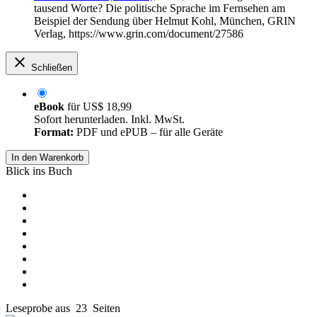
tausend Worte? Die politische Sprache im Fernsehen am
Beispiel der Sendung über Helmut Kohl, München, GRIN
Verlag, https://www.grin.com/document/27586
Schließen
eBook
für
US$ 18,99
Sofort herunterladen. Inkl. MwSt.
Format:
PDF und ePUB – für alle Geräte
In den Warenkorb
Blick ins Buch