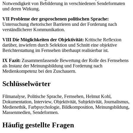
Notwendigkeit von Bebilderung in verschiedenen Sendeformaten
und deren Wirkung.
VII Probleme der gesprochenen politischen Sprache:
Untersuchung rhetorischer Barrieren und der Forderung nach
verständlicherer Kommunikation.
VIII Die Möglichkeiten der Objektivität:
Kritische Reflexion
darüber, inwiefern durch Selektion und Schnitt eine objektive
Berichterstattung im Fernsehen überhaupt realisierbar ist.
IX Fazit:
Zusammenfassende Bewertung der Rolle des Fernsehens
als Instanz der Meinungsbildung und Forderung nach
Medienkompetenz bei den Zuschauern.
Schlüsselwörter
Filmanalyse, Politische Sprache, Fernsehen, Helmut Kohl,
Dokumentation, Interview, Objektivität, Subjektivität, Journalismus,
Medienethik, Farbpsychologie, Bildkomposition, Meinungsbildung,
Massenmedien, Sendeformen.
Häufig gestellte Fragen