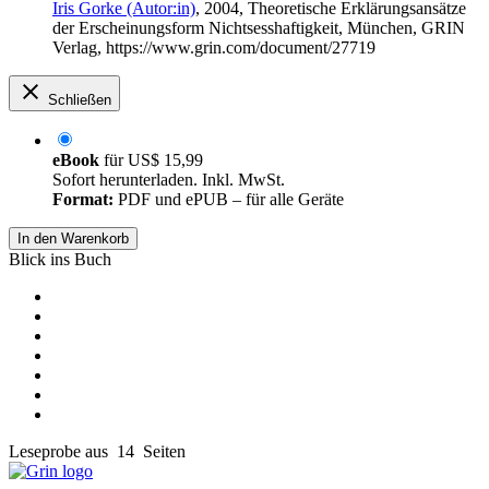
Iris Gorke (Autor:in)
, 2004, Theoretische Erklärungsansätze
der Erscheinungsform Nichtsesshaftigkeit, München, GRIN
Verlag, https://www.grin.com/document/27719
Schließen
eBook
für
US$ 15,99
Sofort herunterladen. Inkl. MwSt.
Format:
PDF und ePUB – für alle Geräte
In den Warenkorb
Blick ins Buch
Leseprobe aus 14 Seiten