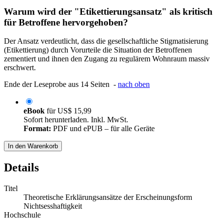
Warum wird der "Etikettierungsansatz" als kritisch
für Betroffene hervorgehoben?
Der Ansatz verdeutlicht, dass die gesellschaftliche Stigmatisierung
(Etikettierung) durch Vorurteile die Situation der Betroffenen
zementiert und ihnen den Zugang zu regulärem Wohnraum massiv
erschwert.
Ende der Leseprobe aus 14 Seiten -
nach oben
eBook
für
US$ 15,99
Sofort herunterladen. Inkl. MwSt.
Format:
PDF und ePUB – für alle Geräte
In den Warenkorb
Details
Titel
Theoretische Erklärungsansätze der Erscheinungsform
Nichtsesshaftigkeit
Hochschule