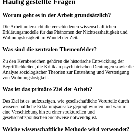
Häufig gestellte Fragen
Worum geht es in der Arbeit grundsätzlich?
Die Arbeit untersucht die verschiedenen wissenschaftlichen
Erklärungsmodelle für das Phänomen der Nichtsesshaftigkeit und
Wohnungslosigkeit im Wandel der Zeit.
Was sind die zentralen Themenfelder?
Zu den Kernbereichen gehören die historische Entwicklung der
Begrifflichkeiten, die Kritik an psychiatrischen Deutungen sowie die
Analyse soziologischer Theorien zur Entstehung und Verstetigung
von Wohnungslosigkeit.
Was ist das primäre Ziel der Arbeit?
Das Ziel ist es, aufzuzeigen, wie gesellschaftliche Vorurteile durch
wissenschaftliche Erklärungsansätze geprägt wurden und warum
eine Verschiebung hin zu einer strukturellen und
gesellschaftspolitischen Sichtweise notwendig ist.
Welche wissenschaftliche Methode wird verwendet?