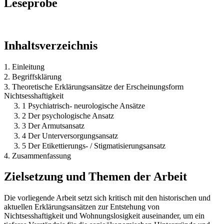
Leseprobe
Inhaltsverzeichnis
1. Einleitung
2. Begriffsklärung
3. Theoretische Erklärungsansätze der Erscheinungsform
Nichtsesshaftigkeit
3. 1 Psychiatrisch- neurologische Ansätze
3. 2 Der psychologische Ansatz
3. 3 Der Armutsansatz
3. 4 Der Unterversorgungsansatz
3. 5 Der Etikettierungs- / Stigmatisierungsansatz
4. Zusammenfassung
Zielsetzung und Themen der Arbeit
Die vorliegende Arbeit setzt sich kritisch mit den historischen und
aktuellen Erklärungsansätzen zur Entstehung von
Nichtsesshaftigkeit und Wohnungslosigkeit auseinander, um ein