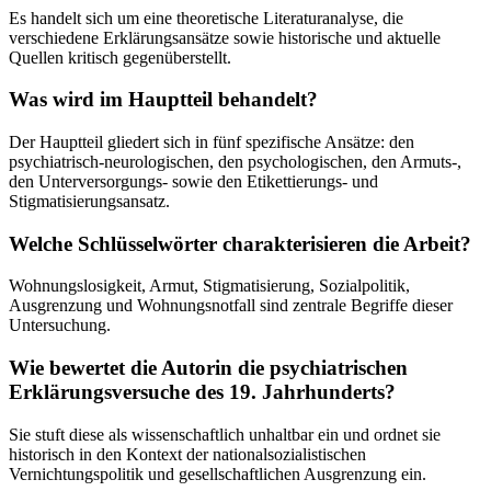
Es handelt sich um eine theoretische Literaturanalyse, die
verschiedene Erklärungsansätze sowie historische und aktuelle
Quellen kritisch gegenüberstellt.
Was wird im Hauptteil behandelt?
Der Hauptteil gliedert sich in fünf spezifische Ansätze: den
psychiatrisch-neurologischen, den psychologischen, den Armuts-,
den Unterversorgungs- sowie den Etikettierungs- und
Stigmatisierungsansatz.
Welche Schlüsselwörter charakterisieren die Arbeit?
Wohnungslosigkeit, Armut, Stigmatisierung, Sozialpolitik,
Ausgrenzung und Wohnungsnotfall sind zentrale Begriffe dieser
Untersuchung.
Wie bewertet die Autorin die psychiatrischen
Erklärungsversuche des 19. Jahrhunderts?
Sie stuft diese als wissenschaftlich unhaltbar ein und ordnet sie
historisch in den Kontext der nationalsozialistischen
Vernichtungspolitik und gesellschaftlichen Ausgrenzung ein.