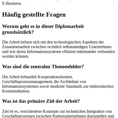
E-Business.
Häufig gestellte Fragen
Worum geht es in dieser Diplomarbeit
grundsätzlich?
Die Arbeit befasst sich mit den technologischen Aspekten der
Zusammenarbeit zwischen rechtlich selbstständigen Unternehmen
und wie deren Informationssysteme effizient miteinander verbunden
werden können.
Was sind die zentralen Themenfelder?
Die Arbeit behandelt Kooperationsformen,
Geschäftsprozessmanagement, die Architektur von
Informationssystemen sowie moderne Standards zur elektronischen
Kommunikation.
Was ist das primäre Ziel der Arbeit?
Ziel ist es, verschiedene Konzepte zur technischen Integration von
Geschäftsprozessen zwischen Partnerunternehmen darzustellen und