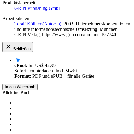
Produktsicherheit
GRIN Publishing GmbH
Arbeit zitieren
Toralf Köllner (Autor:in)
, 2003, Unternehmenskooperationen
und ihre informationstechnische Umsetzung, München,
GRIN Verlag, https://www.grin.com/document/27740
Schließen
eBook
für
US$ 42,99
Sofort herunterladen. Inkl. MwSt.
Format:
PDF und ePUB – für alle Geräte
In den Warenkorb
Blick ins Buch