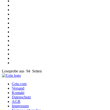
Leseprobe aus 94 Seiten
Grin.com
Versand
Kontakt
Datenschutz
AGB
Impressum