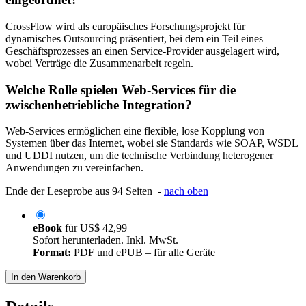
CrossFlow wird als europäisches Forschungsprojekt für
dynamisches Outsourcing präsentiert, bei dem ein Teil eines
Geschäftsprozesses an einen Service-Provider ausgelagert wird,
wobei Verträge die Zusammenarbeit regeln.
Welche Rolle spielen Web-Services für die
zwischenbetriebliche Integration?
Web-Services ermöglichen eine flexible, lose Kopplung von
Systemen über das Internet, wobei sie Standards wie SOAP, WSDL
und UDDI nutzen, um die technische Verbindung heterogener
Anwendungen zu vereinfachen.
Ende der Leseprobe aus 94 Seiten -
nach oben
eBook
für
US$ 42,99
Sofort herunterladen. Inkl. MwSt.
Format:
PDF und ePUB – für alle Geräte
In den Warenkorb