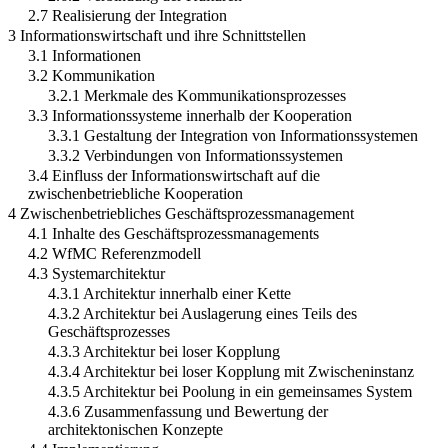
2.7 Realisierung der Integration
3 Informationswirtschaft und ihre Schnittstellen
3.1 Informationen
3.2 Kommunikation
3.2.1 Merkmale des Kommunikationsprozesses
3.3 Informationssysteme innerhalb der Kooperation
3.3.1 Gestaltung der Integration von Informationssystemen
3.3.2 Verbindungen von Informationssystemen
3.4 Einfluss der Informationswirtschaft auf die
zwischenbetriebliche Kooperation
4 Zwischenbetriebliches Geschäftsprozessmanagement
4.1 Inhalte des Geschäftsprozessmanagements
4.2 WfMC Referenzmodell
4.3 Systemarchitektur
4.3.1 Architektur innerhalb einer Kette
4.3.2 Architektur bei Auslagerung eines Teils des
Geschäftsprozesses
4.3.3 Architektur bei loser Kopplung
4.3.4 Architektur bei loser Kopplung mit Zwischeninstanz
4.3.5 Architektur bei Poolung in ein gemeinsames System
4.3.6 Zusammenfassung und Bewertung der
architektonischen Konzepte