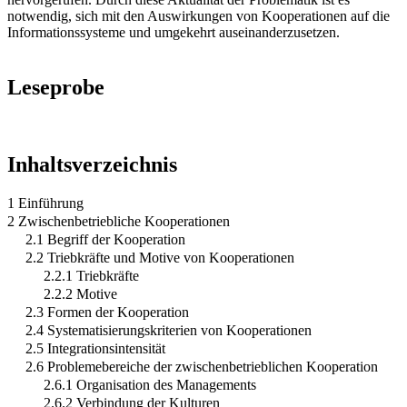
notwendig, sich mit den Auswirkungen von Kooperationen auf die
Informationssysteme und umgekehrt auseinanderzusetzen.
Leseprobe
Inhaltsverzeichnis
1 Einführung
2 Zwischenbetriebliche Kooperationen
2.1 Begriff der Kooperation
2.2 Triebkräfte und Motive von Kooperationen
2.2.1 Triebkräfte
2.2.2 Motive
2.3 Formen der Kooperation
2.4 Systematisierungskriterien von Kooperationen
2.5 Integrationsintensität
2.6 Problemebereiche der zwischenbetrieblichen Kooperation
2.6.1 Organisation des Managements
2.6.2 Verbindung der Kulturen