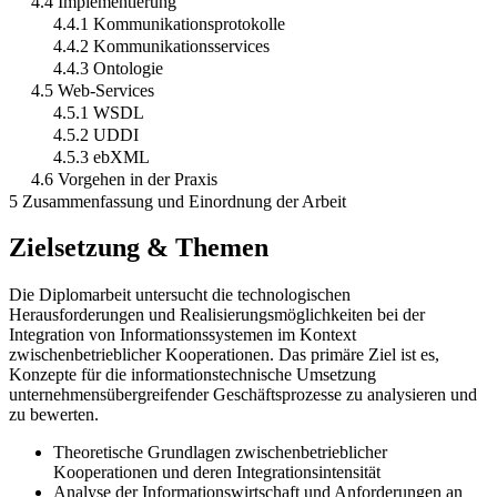
4.4 Implementierung
4.4.1 Kommunikationsprotokolle
4.4.2 Kommunikationsservices
4.4.3 Ontologie
4.5 Web-Services
4.5.1 WSDL
4.5.2 UDDI
4.5.3 ebXML
4.6 Vorgehen in der Praxis
5 Zusammenfassung und Einordnung der Arbeit
Zielsetzung & Themen
Die Diplomarbeit untersucht die technologischen
Herausforderungen und Realisierungsmöglichkeiten bei der
Integration von Informationssystemen im Kontext
zwischenbetrieblicher Kooperationen. Das primäre Ziel ist es,
Konzepte für die informationstechnische Umsetzung
unternehmensübergreifender Geschäftsprozesse zu analysieren und
zu bewerten.
Theoretische Grundlagen zwischenbetrieblicher
Kooperationen und deren Integrationsintensität
Analyse der Informationswirtschaft und Anforderungen an