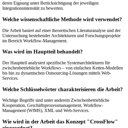
deren Eignung unter Berücksichtigung der jeweiligen
Integrationsintensität zu bewerten.
Welche wissenschaftliche Methode wird verwendet?
Die Arbeit basiert auf einer theoretischen Literaturanalyse und der
Untersuchung bestehender Architekturen und Forschungsprojekte
im Bereich Workflow-Management.
Was wird im Hauptteil behandelt?
Der Hauptteil analysiert spezifische Systemarchitekturen für
zwischenbetriebliche Workflows – von einfachen Ketten-Modellen
bis hin zu dynamischen Outsourcing-Lösungen mittels Web-
Services.
Welche Schlüsselwörter charakterisieren die Arbeit?
Wichtige Begriffe sind unter anderem Zwischenbetriebliche
Kooperation, Geschäftsprozessmanagement, Workflow-
Management (WfMS), XML und Web-Services.
Wie wird in der Arbeit das Konzept "CrossFlow"
eingeordnet?